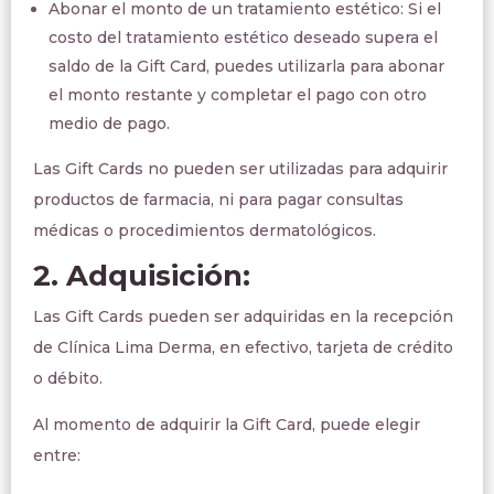
Abonar el monto de un tratamiento estético: Si el
costo del tratamiento estético deseado supera el
saldo de la Gift Card, puedes utilizarla para abonar
el monto restante y completar el pago con otro
medio de pago.
Las Gift Cards no pueden ser utilizadas para adquirir
productos de farmacia, ni para pagar consultas
médicas o procedimientos dermatológicos.
2. Adquisición:
Las Gift Cards pueden ser adquiridas en la recepción
de Clínica Lima Derma, en efectivo, tarjeta de crédito
o débito.
Al momento de adquirir la Gift Card, puede elegir
entre: