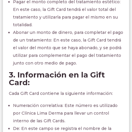
Pagar el monto completo del tratamiento estético:
En este caso, la Gift Card tendrá el valor total del
tratamiento y utilizarla para pagar el mismo en su
totalidad.
Abonar un monto de dinero, para completar el pago
de un tratamiento: En este caso, la Gift Card tendrá
el valor del monto que se haya abonado, y se podrá
utilizar para complementar el pago del tratamiento
junto con otro medio de pago.
3. Información en la Gift
Card:
Cada Gift Card contiene la siguiente información:
Numeración correlativa: Este número es utilizado
por Clínica Lima Derma para llevar un control
interno de las Gift Cards.
De: En este campo se registra el nombre de la