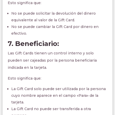
Esto significa que:
No se puede solicitar la devolución del dinero
equivalente al valor de la Gift Card.
No se puede cambiar la Gift Card por dinero en
efectivo.
7. Beneficiario:
Las Gift Cards tienen un control interno y solo
pueden ser cajeadas por la persona beneficiaria
indicada en la tarjeta.
Esto significa que:
La Gift Card solo puede ser utilizada por la persona
cuyo nombre aparece en el campo «Para» de la
tarjeta.
La Gift Card no puede ser transferida a otra