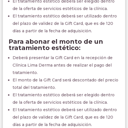
El tratamiento estético deberá ser elegido dentro
de la oferta de servicios estéticos de la clínica.
El tratamiento estético deberá ser utilizado dentro
del plazo de validez de la Gift Card, que es de 120
días a partir de la fecha de adquisición.
Para abonar el monto de un
tratamiento estético:
Deberá presentar la Gift Card en la recepción de
Clínica Lima Derma antes de realizar el pago del
tratamiento.
El monto de la Gift Card será descontado del precio
total del tratamiento.
El tratamiento estético deberá ser elegido dentro
de la oferta de servicios estéticos de la clínica.
El tratamiento estético deberá ser utilizado dentro
del plazo de validez de la Gift Card, que es de 120
días a partir de la fecha de adquisición.