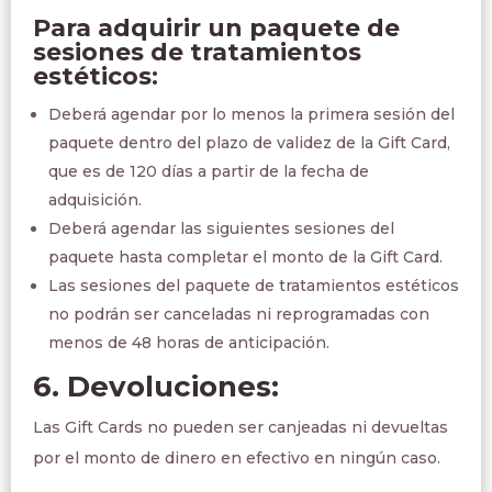
Para adquirir un paquete de
sesiones de tratamientos
estéticos:
Deberá agendar por lo menos la primera sesión del
paquete dentro del plazo de validez de la Gift Card,
que es de 120 días a partir de la fecha de
adquisición.
Deberá agendar las siguientes sesiones del
paquete hasta completar el monto de la Gift Card.
Las sesiones del paquete de tratamientos estéticos
no podrán ser canceladas ni reprogramadas con
menos de 48 horas de anticipación.
6. Devoluciones:
Las Gift Cards no pueden ser canjeadas ni devueltas
por el monto de dinero en efectivo en ningún caso.