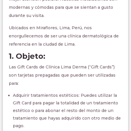
modernas y cómodas para que se sientan a gusto
durante su visita.
Ubicados en Miraflores, Lima, Perú, nos
enorgullecemos de ser una clínica dermatológica de
referencia en la ciudad de Lima.
1. Objeto:
Las Gift Cards de Clínica Lima Derma (“Gift Cards”)
son tarjetas prepagadas que pueden ser utilizadas
para:
Adquirir tratamientos estéticos: Puedes utilizar la
Gift Card para pagar la totalidad de un tratamiento
estético o para abonar el resto del monto de un
tratamiento que hayas adquirido con otro medio de
pago.