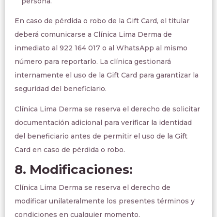
persona.
En caso de pérdida o robo de la Gift Card, el titular
deberá comunicarse a Clínica Lima Derma de
inmediato al 922 164 017 o al WhatsApp al mismo
número para reportarlo. La clínica gestionará
internamente el uso de la Gift Card para garantizar la
seguridad del beneficiario.
Clínica Lima Derma se reserva el derecho de solicitar
documentación adicional para verificar la identidad
del beneficiario antes de permitir el uso de la Gift
Card en caso de pérdida o robo.
8. Modificaciones:
Clínica Lima Derma se reserva el derecho de
modificar unilateralmente los presentes términos y
condiciones en cualquier momento.