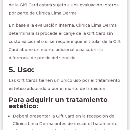
de la Gift Card estará sujeto a una evaluación interna
por parte de Clínica Lima Derma.
En base a la evaluación interna, Clínica Lima Derma
determinará si procede el canje de la Gift Card sin
costo adicional o si se requiere que el titular de la Gift
Card abone un monto adicional para cubrir la
diferencia de precio del servicio.
5. Uso:
Las Gift Cards tienen un único uso por el tratamiento
estético adquirido o por el monto de la misma.
Para adquirir un tratamiento
estético:
Deberá presentar la Gift Card en la recepción de
Clínica Lima Derma antes de iniciar el tratamiento.