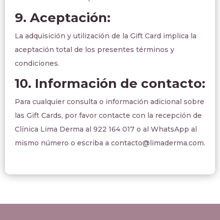
9. Aceptación:
La adquisición y utilización de la Gift Card implica la
aceptación total de los presentes términos y
condiciones.
10. Información de contacto:
Para cualquier consulta o información adicional sobre
las Gift Cards, por favor contacte con la recepción de
Clínica Lima Derma al 922 164 017 o al WhatsApp al
mismo número o escriba a contacto@limaderma.com.