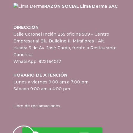
RAZÓN SOCIAL Lima Derma SAC
DIRECCIÓN
Calle Coronel Inclán 235 oficina 509 – Centro
Empresarial Blu Building II, Miraflores
| Alt.
cuadra 3 de Av. José Pardo, frente a Restaurante
Panchita.
WhatsApp:
922164017
HORARIO DE ATENCIÓN
Lunes a viernes 9:00 am a 7:00 pm
Sábado 9:00 am a 4:00 pm
Libro de reclamaciones