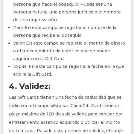
persona que hace el obsequio. Puede ser una
persona natural, una persona jurídica o el nombre
de una organización.
Para: En este campo se registra el nombre de la
persona que recibe el obsequio.
Valor: En este campo se registra el monto de dinero
o el procedimiento de estético que se puede
adquirir con la Gift Card.
Expira: En este campo se registra la fecha en la que
expira la Gift Card.
4. Validez:
Las Gift Cards tienen una fecha de caducidad que se
indica en el campo «Expira». Cada Gift Card tiene un
plazo máximo de 120 días de validez para canjear por
el tratamiento estético adquirido o utilizar el monto
de la misma. Pasado este periodo de validez, el canje