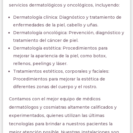
servicios dermatológicos y oncológicos, incluyendo:
Dermatología clínica: Diagnóstico y tratamiento de
enfermedades de la piel, cabello y uñas.
Dermatología oncológica: Prevención, diagnóstico y
tratamiento del cáncer de piel.
Dermatología estética: Procedimientos para
mejorar la apariencia de la piel, como botox,
rellenos, peelings y láser.
Tratamientos estéticos, corporales y faciales:
Procedimientos para mejorar la estética de
diferentes zonas del cuerpo y el rostro.
Contamos con el mejor equipo de médicos
dermatólogos y cosmiatras altamente calificados y
experimentados, quienes utilizan las últimas
tecnologías para brindar a nuestros pacientes la
mejor atención posible. Nuestras instalaciones son