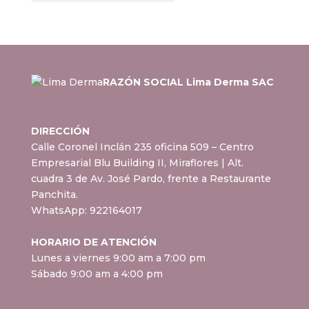
RAZÓN SOCIAL Lima Derma SAC
DIRECCIÓN
Calle Coronel Inclán 235 oficina 509 – Centro
Empresarial Blu Building II, Miraflores
| Alt.
cuadra 3 de Av. José Pardo, frente a Restaurante
Panchita.
WhatsApp:
922164017
HORARIO DE ATENCIÓN
Lunes a viernes 9:00 am a 7:00 pm
Sábado 9:00 am a 4:00 pm