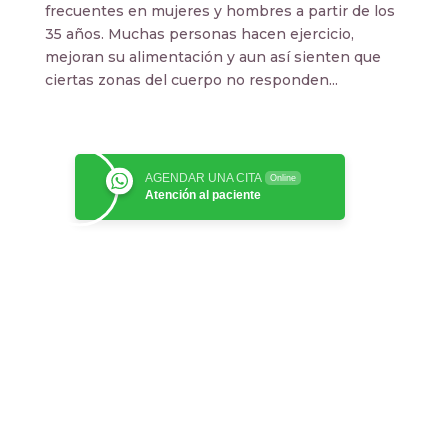
frecuentes en mujeres y hombres a partir de los
35 años. Muchas personas hacen ejercicio,
mejoran su alimentación y aun así sienten que
ciertas zonas del cuerpo no responden...
AGENDAR UNA CITA
Online
Atención al paciente