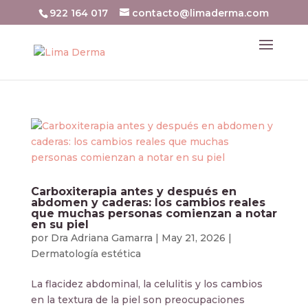
922 164 017
contacto@limaderma.com
Carboxiterapia antes y después en
abdomen y caderas: los cambios reales
que muchas personas comienzan a notar
en su piel
por
Dra Adriana Gamarra
|
May 21, 2026
|
Dermatología estética
La flacidez abdominal, la celulitis y los cambios
en la textura de la piel son preocupaciones