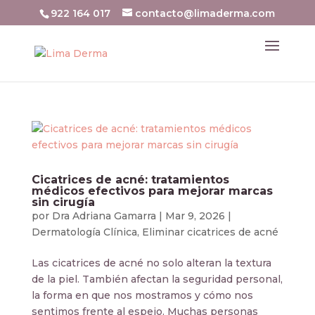
922 164 017
contacto@limaderma.com
Cicatrices de acné: tratamientos
médicos efectivos para mejorar marcas
sin cirugía
por
Dra Adriana Gamarra
|
Mar 9, 2026
|
Dermatología Clínica
,
Eliminar cicatrices de acné
Las cicatrices de acné no solo alteran la textura
de la piel. También afectan la seguridad personal,
la forma en que nos mostramos y cómo nos
sentimos frente al espejo. Muchas personas