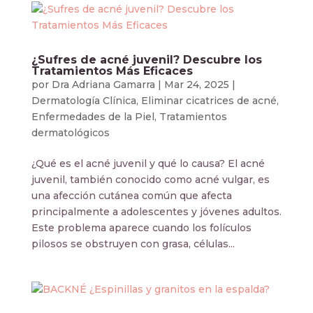
¿Sufres de acné juvenil? Descubre los
Tratamientos Más Eficaces
por
Dra Adriana Gamarra
|
Mar 24, 2025
|
Dermatología Clínica
,
Eliminar cicatrices de acné
,
Enfermedades de la Piel
,
Tratamientos
dermatológicos
¿Qué es el acné juvenil y qué lo causa? El acné
juvenil, también conocido como acné vulgar, es
una afección cutánea común que afecta
principalmente a adolescentes y jóvenes adultos.
Este problema aparece cuando los folículos
pilosos se obstruyen con grasa, células...