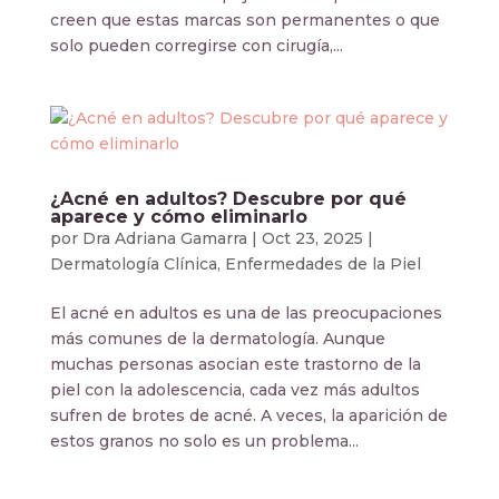
creen que estas marcas son permanentes o que
solo pueden corregirse con cirugía,...
¿Acné en adultos? Descubre por qué
aparece y cómo eliminarlo
por
Dra Adriana Gamarra
|
Oct 23, 2025
|
Dermatología Clínica
,
Enfermedades de la Piel
El acné en adultos es una de las preocupaciones
más comunes de la dermatología. Aunque
muchas personas asocian este trastorno de la
piel con la adolescencia, cada vez más adultos
sufren de brotes de acné. A veces, la aparición de
estos granos no solo es un problema...