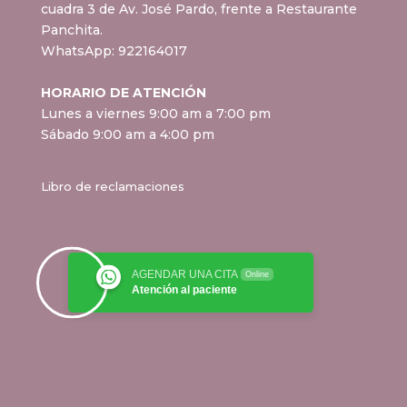
cuadra 3 de Av. José Pardo, frente a Restaurante
Panchita.
WhatsApp:
922164017
HORARIO DE ATENCIÓN
Lunes a viernes 9:00 am a 7:00 pm
Sábado 9:00 am a 4:00 pm
Libro de reclamaciones
AGENDAR UNA CITA
Online
Atención al paciente