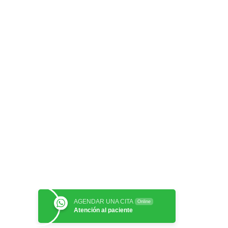
AGENDAR UNA CITA
Online
Atención al paciente