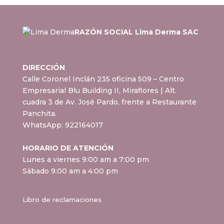
RAZÓN SOCIAL Lima Derma SAC
DIRECCIÓN
Calle Coronel Inclán 235 oficina 509 – Centro
Empresarial Blu Building II, Miraflores
| Alt.
cuadra 3 de Av. José Pardo, frente a Restaurante
Panchita.
WhatsApp:
922164017
HORARIO DE ATENCIÓN
Lunes a viernes 9:00 am a 7:00 pm
Sábado 9:00 am a 4:00 pm
Libro de reclamaciones