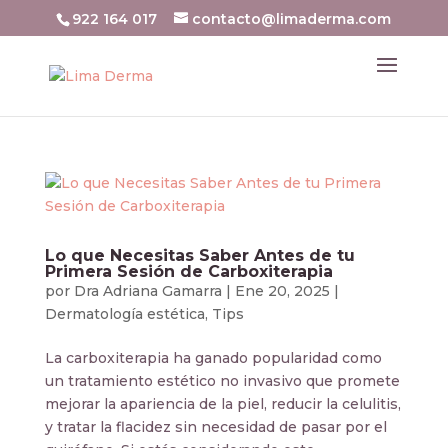
922 164 017
contacto@limaderma.com
Lo que Necesitas Saber Antes de tu
Primera Sesión de Carboxiterapia
por
Dra Adriana Gamarra
|
Ene 20, 2025
|
Dermatología estética
,
Tips
La carboxiterapia ha ganado popularidad como
un tratamiento estético no invasivo que promete
mejorar la apariencia de la piel, reducir la celulitis,
y tratar la flacidez sin necesidad de pasar por el