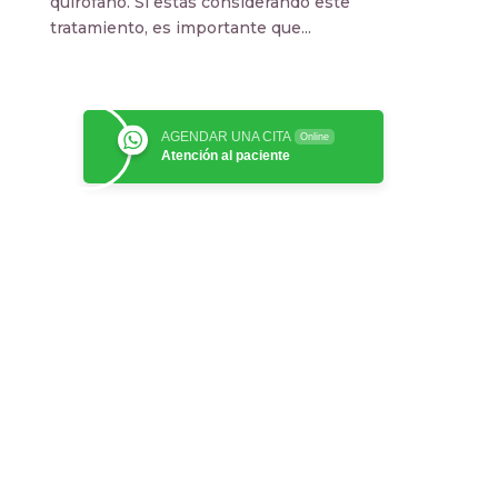
quirófano. Si estás considerando este
tratamiento, es importante que...
AGENDAR UNA CITA
Online
Atención al paciente