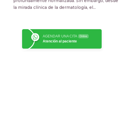
profundamente normalizada. Sin embargo, desde
la mirada clínica de la dermatología, el...
AGENDAR UNA CITA
Online
Atención al paciente