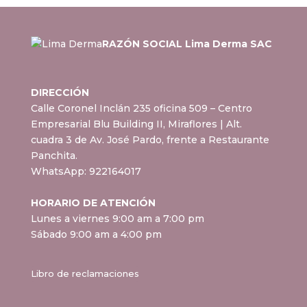
RAZÓN SOCIAL Lima Derma SAC
DIRECCIÓN
Calle Coronel Inclán 235 oficina 509 – Centro
Empresarial Blu Building II, Miraflores
| Alt.
cuadra 3 de Av. José Pardo, frente a Restaurante
Panchita.
WhatsApp:
922164017
HORARIO DE ATENCIÓN
Lunes a viernes 9:00 am a 7:00 pm
Sábado 9:00 am a 4:00 pm
Libro de reclamaciones