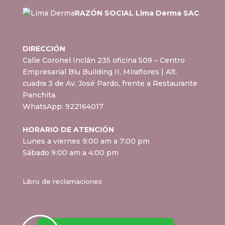
RAZÓN SOCIAL Lima Derma SAC
DIRECCIÓN
Calle Coronel Inclán 235 oficina 509 – Centro
Empresarial Blu Building II, Miraflores
| Alt.
cuadra 3 de Av. José Pardo, frente a Restaurante
Panchita.
WhatsApp:
922164017
HORARIO DE ATENCIÓN
Lunes a viernes 9:00 am a 7:00 pm
Sábado 9:00 am a 4:00 pm
Libro de reclamaciones