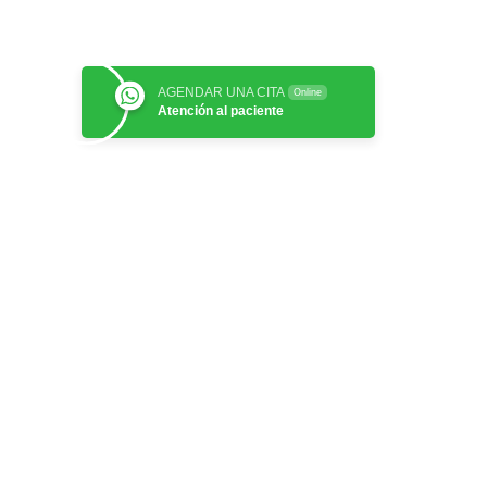
AGENDAR UNA CITA
Online
Atención al paciente