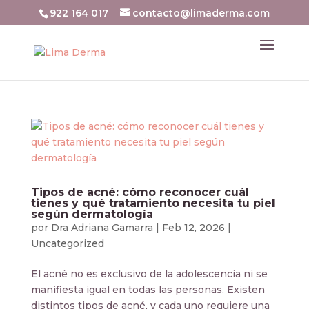
922 164 017
contacto@limaderma.com
Tipos de acné: cómo reconocer cuál
tienes y qué tratamiento necesita tu piel
según dermatología
por
Dra Adriana Gamarra
|
Feb 12, 2026
|
Uncategorized
El acné no es exclusivo de la adolescencia ni se
manifiesta igual en todas las personas. Existen
distintos tipos de acné, y cada uno requiere una