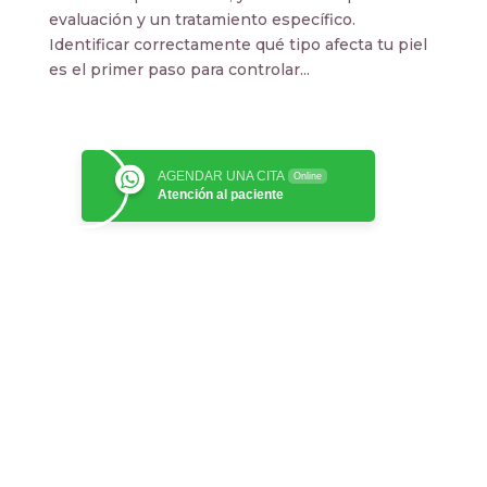
evaluación y un tratamiento específico.
Identificar correctamente qué tipo afecta tu piel
es el primer paso para controlar...
AGENDAR UNA CITA
Online
Atención al paciente