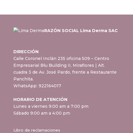
RAZÓN SOCIAL Lima Derma SAC
DIRECCIÓN
Calle Coronel Inclán 235 oficina 509 – Centro
Empresarial Blu Building II, Miraflores
| Alt.
cuadra 3 de Av. José Pardo, frente a Restaurante
Panchita.
WhatsApp:
922164017
HORARIO DE ATENCIÓN
Lunes a viernes 9:00 am a 7:00 pm
Sábado 9:00 am a 4:00 pm
Libro de reclamaciones