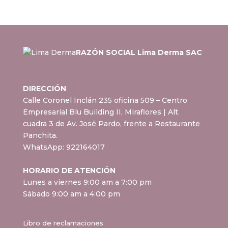
RAZÓN SOCIAL Lima Derma SAC
DIRECCIÓN
Calle Coronel Inclán 235 oficina 509 – Centro
Empresarial Blu Building II, Miraflores
| Alt.
cuadra 3 de Av. José Pardo, frente a Restaurante
Panchita.
WhatsApp:
922164017
HORARIO DE ATENCIÓN
Lunes a viernes 9:00 am a 7:00 pm
Sábado 9:00 am a 4:00 pm
Libro de reclamaciones