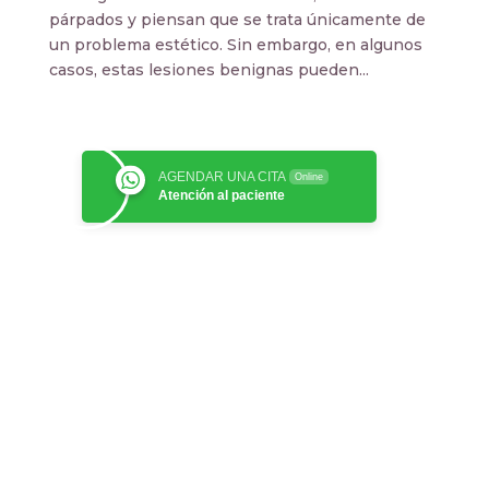
párpados y piensan que se trata únicamente de
un problema estético. Sin embargo, en algunos
casos, estas lesiones benignas pueden...
AGENDAR UNA CITA
Online
Atención al paciente