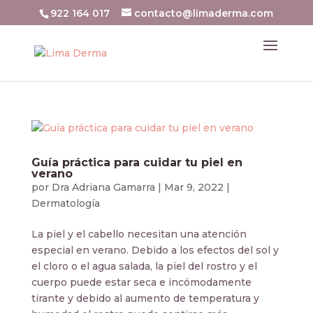
922 164 017
contacto@limaderma.com
Guía práctica para cuidar tu piel en
verano
por
Dra Adriana Gamarra
|
Mar 9, 2022
|
Dermatología
La piel y el cabello necesitan una atención
especial en verano. Debido a los efectos del sol y
el cloro o el agua salada, la piel del rostro y el
cuerpo puede estar seca e incómodamente
tirante y debido al aumento de temperatura y