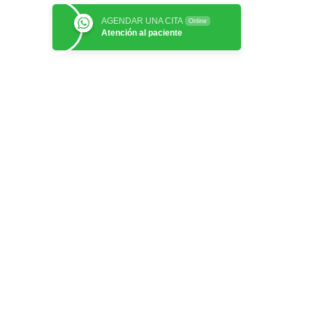
AGENDAR UNA CITA
Online
Atención al paciente