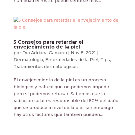
humedad el rostro puede sentirse más...
5 Consejos para retardar el
envejecimiento de la piel
por
Dra Adriana Gamarra
|
Nov 8, 2021
|
Dermatología
,
Enfermedades de la Piel
,
Tips
,
Tratamientos dermatológicos
El envejecimiento de la piel es un proceso
biológico y natural que no podemos impedir,
pero sí podemos retrasar. Sabemos que la
radiación solar es responsable del 80% del daño
que se produce a nivel de la piel, sin embargo
hay otros factores que también pueden...