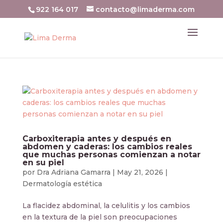
922 164 017
contacto@limaderma.com
Carboxiterapia antes y después en
abdomen y caderas: los cambios reales
que muchas personas comienzan a notar
en su piel
por
Dra Adriana Gamarra
|
May 21, 2026
|
Dermatología estética
La flacidez abdominal, la celulitis y los cambios
en la textura de la piel son preocupaciones