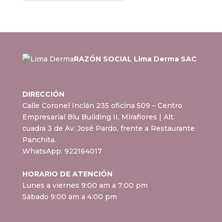
RAZÓN SOCIAL Lima Derma SAC
DIRECCIÓN
Calle Coronel Inclán 235 oficina 509 – Centro
Empresarial Blu Building II, Miraflores
| Alt.
cuadra 3 de Av. José Pardo, frente a Restaurante
Panchita.
WhatsApp:
922164017
HORARIO DE ATENCIÓN
Lunes a viernes 9:00 am a 7:00 pm
Sábado 9:00 am a 4:00 pm