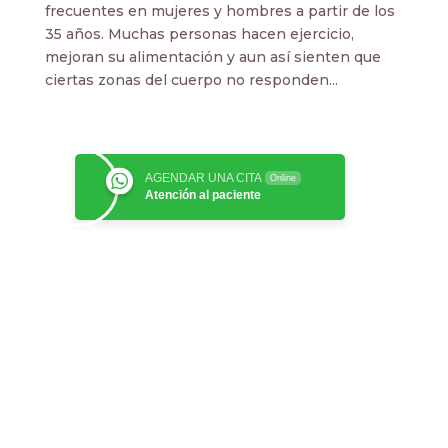
frecuentes en mujeres y hombres a partir de los
35 años. Muchas personas hacen ejercicio,
mejoran su alimentación y aun así sienten que
ciertas zonas del cuerpo no responden...
AGENDAR UNA CITA
Online
Atención al paciente