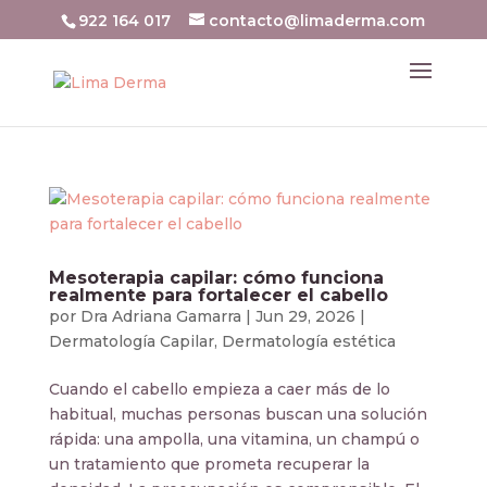
922 164 017
contacto@limaderma.com
Mesoterapia capilar: cómo funciona
realmente para fortalecer el cabello
por
Dra Adriana Gamarra
|
Jun 29, 2026
|
Dermatología Capilar
,
Dermatología estética
Cuando el cabello empieza a caer más de lo
habitual, muchas personas buscan una solución
rápida: una ampolla, una vitamina, un champú o
un tratamiento que prometa recuperar la