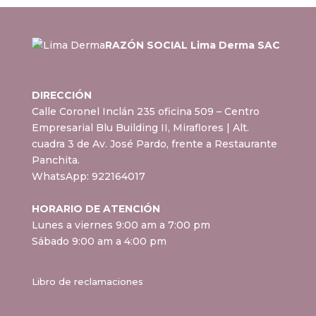
RAZÓN SOCIAL Lima Derma SAC
DIRECCIÓN
Calle Coronel Inclán 235 oficina 509 – Centro
Empresarial Blu Building II, Miraflores
| Alt.
cuadra 3 de Av. José Pardo, frente a Restaurante
Panchita.
WhatsApp:
922164017
HORARIO DE ATENCIÓN
Lunes a viernes 9:00 am a 7:00 pm
Sábado 9:00 am a 4:00 pm
Libro de reclamaciones