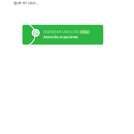
que el uso...
AGENDAR UNA CITA
Online
Atención al paciente