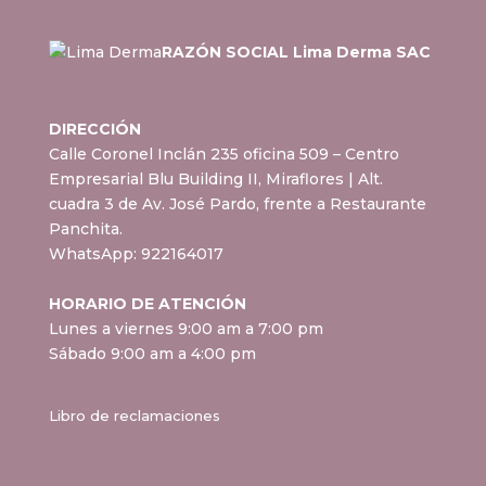
RAZÓN SOCIAL Lima Derma SAC
DIRECCIÓN
Calle Coronel Inclán 235 oficina 509 – Centro
Empresarial Blu Building II, Miraflores
| Alt.
cuadra 3 de Av. José Pardo, frente a Restaurante
Panchita.
WhatsApp:
922164017
HORARIO DE ATENCIÓN
Lunes a viernes 9:00 am a 7:00 pm
Sábado 9:00 am a 4:00 pm
Libro de reclamaciones