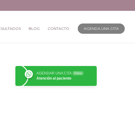
ESULTADOS
BLOG
CONTACTO
AGENDA UNA CITA
AGENDAR UNA CITA
Online
Atención al paciente