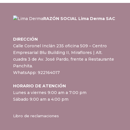
RAZÓN SOCIAL Lima Derma SAC
DIRECCIÓN
Calle Coronel Inclán 235 oficina 509 – Centro
Empresarial Blu Building II, Miraflores
| Alt.
cuadra 3 de Av. José Pardo, frente a Restaurante
Panchita.
WhatsApp:
922164017
HORARIO DE ATENCIÓN
Lunes a viernes 9:00 am a 7:00 pm
Sábado 9:00 am a 4:00 pm
Libro de reclamaciones