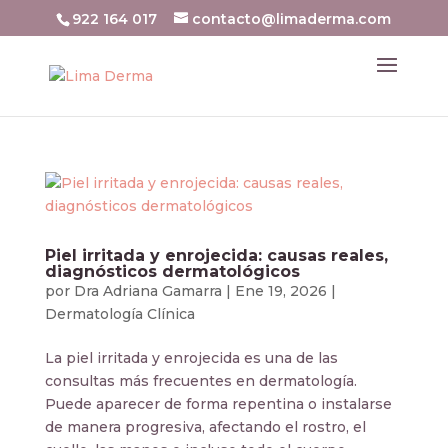
922 164 017
contacto@limaderma.com
Piel irritada y enrojecida: causas reales,
diagnósticos dermatológicos
por
Dra Adriana Gamarra
|
Ene 19, 2026
|
Dermatología Clínica
La piel irritada y enrojecida es una de las
consultas más frecuentes en dermatología.
Puede aparecer de forma repentina o instalarse
de manera progresiva, afectando el rostro, el