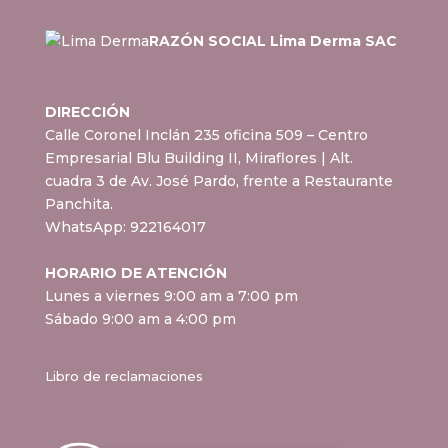
RAZÓN SOCIAL Lima Derma SAC
DIRECCIÓN
Calle Coronel Inclán 235 oficina 509 – Centro
Empresarial Blu Building II, Miraflores
| Alt.
cuadra 3 de Av. José Pardo, frente a Restaurante
Panchita.
WhatsApp:
922164017
HORARIO DE ATENCIÓN
Lunes a viernes 9:00 am a 7:00 pm
Sábado 9:00 am a 4:00 pm
Libro de reclamaciones