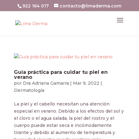
922 164 017
contacto@limaderma.com
Guía práctica para cuidar tu piel en
verano
por
Dra Adriana Gamarra
|
Mar 9, 2022
|
Dermatología
La piel y el cabello necesitan una atención
especial en verano. Debido a los efectos del sol y
el cloro o el agua salada, la piel del rostro y el
cuerpo puede estar seca e incómodamente
tirante y debido al aumento de temperatura y