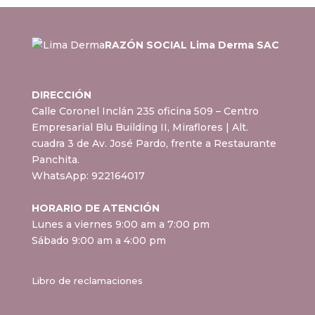
RAZÓN SOCIAL Lima Derma SAC
DIRECCIÓN
Calle Coronel Inclán 235 oficina 509 – Centro
Empresarial Blu Building II, Miraflores
| Alt.
cuadra 3 de Av. José Pardo, frente a Restaurante
Panchita.
WhatsApp:
922164017
HORARIO DE ATENCIÓN
Lunes a viernes 9:00 am a 7:00 pm
Sábado 9:00 am a 4:00 pm
Libro de reclamaciones