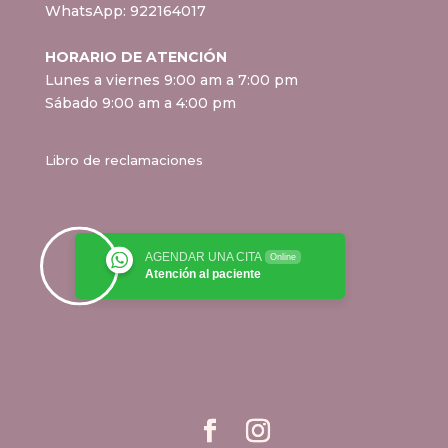
WhatsApp:
922164017
HORARIO DE ATENCIÓN
Lunes a viernes 9:00 am a 7:00 pm
Sábado 9:00 am a 4:00 pm
Libro de reclamaciones
AGENDAR UNA CITA
Online
Atención al paciente