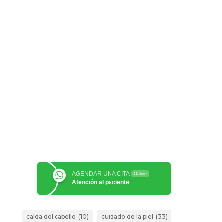
AGENDAR UNA CITA
Online
Atención al paciente
caída del cabello
(10)
cuidado de la piel
(33)