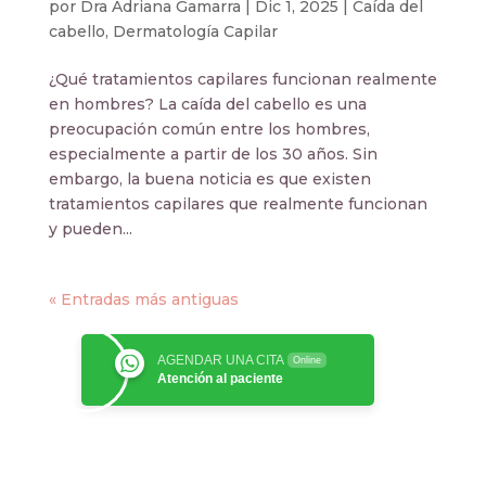
por
Dra Adriana Gamarra
|
Dic 1, 2025
|
Caída del
cabello
,
Dermatología Capilar
¿Qué tratamientos capilares funcionan realmente
en hombres? La caída del cabello es una
preocupación común entre los hombres,
especialmente a partir de los 30 años. Sin
embargo, la buena noticia es que existen
tratamientos capilares que realmente funcionan
y pueden...
« Entradas más antiguas
AGENDAR UNA CITA
Online
Atención al paciente