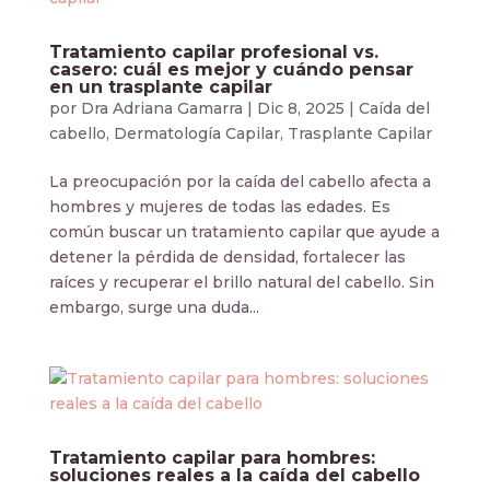
Tratamiento capilar profesional vs.
casero: cuál es mejor y cuándo pensar
en un trasplante capilar
por
Dra Adriana Gamarra
|
Dic 8, 2025
|
Caída del
cabello
,
Dermatología Capilar
,
Trasplante Capilar
La preocupación por la caída del cabello afecta a
hombres y mujeres de todas las edades. Es
común buscar un tratamiento capilar que ayude a
detener la pérdida de densidad, fortalecer las
raíces y recuperar el brillo natural del cabello. Sin
embargo, surge una duda...
Tratamiento capilar para hombres:
soluciones reales a la caída del cabello