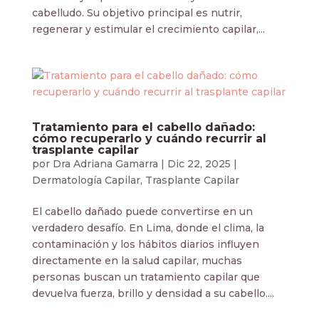
cabelludo. Su objetivo principal es nutrir,
regenerar y estimular el crecimiento capilar,...
Tratamiento para el cabello dañado:
cómo recuperarlo y cuándo recurrir al
trasplante capilar
por
Dra Adriana Gamarra
|
Dic 22, 2025
|
Dermatología Capilar
,
Trasplante Capilar
El cabello dañado puede convertirse en un
verdadero desafío. En Lima, donde el clima, la
contaminación y los hábitos diarios influyen
directamente en la salud capilar, muchas
personas buscan un tratamiento capilar que
devuelva fuerza, brillo y densidad a su cabello....