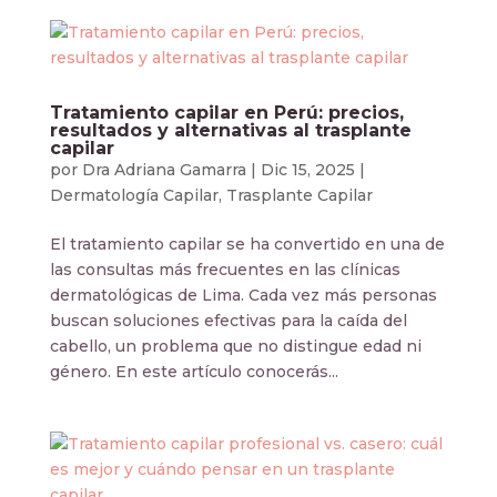
Tratamiento capilar en Perú: precios,
resultados y alternativas al trasplante
capilar
por
Dra Adriana Gamarra
|
Dic 15, 2025
|
Dermatología Capilar
,
Trasplante Capilar
El tratamiento capilar se ha convertido en una de
las consultas más frecuentes en las clínicas
dermatológicas de Lima. Cada vez más personas
buscan soluciones efectivas para la caída del
cabello, un problema que no distingue edad ni
género. En este artículo conocerás...