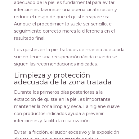
adecuado de la piel es fundamental para evitar
infecciones, favorecer una buena cicatrización y
reducir el riesgo de que el quiste reaparezca.
Aunque el procedimiento suele ser sencillo, el
seguimiento correcto marca la diferencia en el
resultado final.
Los quistes en la piel tratados de manera adecuada
suelen tener una recuperación rápida cuando se
siguen las recomendaciones indicadas.
Limpieza y protección
adecuada de la zona tratada
Durante los primeros días posteriores a la
extracción de quiste en la piel, es importante
mantener la zona limpia y seca. La higiene suave
con productos indicados ayuda a prevenir
infecciones y facilita la cicatrización.
Evitar la fricción, el sudor excesivo y la exposición