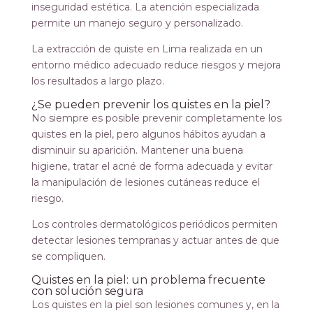
inseguridad estética. La atención especializada
permite un manejo seguro y personalizado.
La extracción de quiste en Lima realizada en un
entorno médico adecuado reduce riesgos y mejora
los resultados a largo plazo.
¿Se pueden prevenir los quistes en la piel?
No siempre es posible prevenir completamente los
quistes en la piel, pero algunos hábitos ayudan a
disminuir su aparición. Mantener una buena
higiene, tratar el acné de forma adecuada y evitar
la manipulación de lesiones cutáneas reduce el
riesgo.
Los controles dermatológicos periódicos permiten
detectar lesiones tempranas y actuar antes de que
se compliquen.
Quistes en la piel: un problema frecuente
con solución segura
Los quistes en la piel son lesiones comunes y, en la