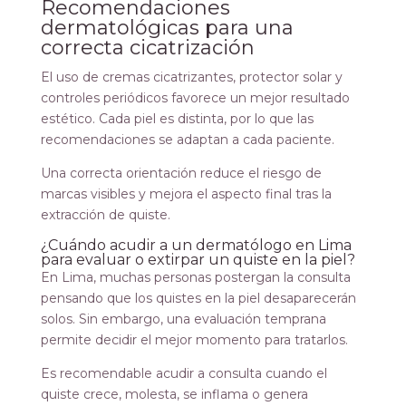
Recomendaciones
dermatológicas para una
correcta cicatrización
El uso de cremas cicatrizantes, protector solar y
controles periódicos favorece un mejor resultado
estético. Cada piel es distinta, por lo que las
recomendaciones se adaptan a cada paciente.
Una correcta orientación reduce el riesgo de
marcas visibles y mejora el aspecto final tras la
extracción de quiste.
¿Cuándo acudir a un dermatólogo en Lima
para evaluar o extirpar un quiste en la piel?
En Lima, muchas personas postergan la consulta
pensando que los quistes en la piel desaparecerán
solos. Sin embargo, una evaluación temprana
permite decidir el mejor momento para tratarlos.
Es recomendable acudir a consulta cuando el
quiste crece, molesta, se inflama o genera