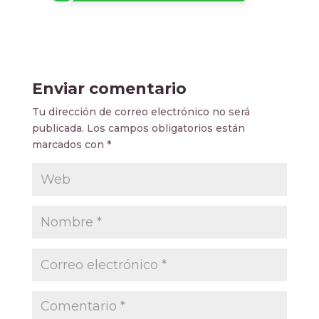
Enviar comentario
Tu dirección de correo electrónico no será
publicada.
Los campos obligatorios están
marcados con
*