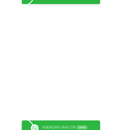
AGENDAR UNA CITA
Online