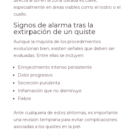
directa al sol en la zona tratada es clave,
especialmente en áreas visibles como el rostro o el
cuello.
Signos de alarma tras la
extirpación de un quiste
Aunque la mayoría de los procedimientos
evolucionan bien, existen señales que deben ser
evaluadas. Entre ellas se incluyen:
Enrojecimiento intenso persistente
Dolor progresivo
Secreción purulenta
Inflamación que no disminuye
Fiebre
Ante cualquiera de estos síntomas, es importante
una revisión temprana para evitar complicaciones
asociadas a los quistes en la piel.