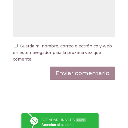
Guarda mi nombre, correo electrónico y web
en este navegador para la próxima vez que
comente.
AGENDAR UNA CITA
Online
Atención al paciente