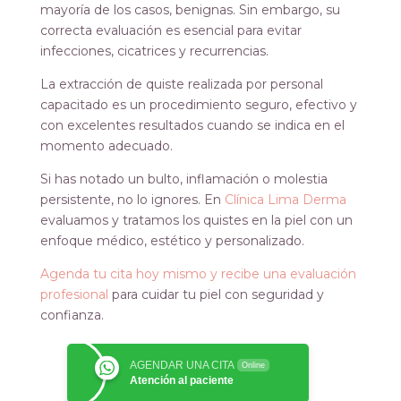
mayoría de los casos, benignas. Sin embargo, su
correcta evaluación es esencial para evitar
infecciones, cicatrices y recurrencias.
La extracción de quiste realizada por personal
capacitado es un procedimiento seguro, efectivo y
con excelentes resultados cuando se indica en el
momento adecuado.
Si has notado un bulto, inflamación o molestia
persistente, no lo ignores. En
Clínica Lima Derma
evaluamos y tratamos los quistes en la piel con un
enfoque médico, estético y personalizado.
Agenda tu cita hoy mismo y recibe una evaluación
profesional
para cuidar tu piel con seguridad y
confianza.
AGENDAR UNA CITA
Online
Atención al paciente