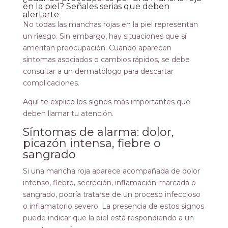
en la piel? Señales serias que deben
alertarte
No todas las manchas rojas en la piel representan
un riesgo. Sin embargo, hay situaciones que sí
ameritan preocupación. Cuando aparecen
síntomas asociados o cambios rápidos, se debe
consultar a un dermatólogo para descartar
complicaciones.
Aquí te explico los signos más importantes que
deben llamar tu atención.
Síntomas de alarma: dolor,
picazón intensa, fiebre o
sangrado
Si una mancha roja aparece acompañada de dolor
intenso, fiebre, secreción, inflamación marcada o
sangrado, podría tratarse de un proceso infeccioso
o inflamatorio severo. La presencia de estos signos
puede indicar que la piel está respondiendo a un