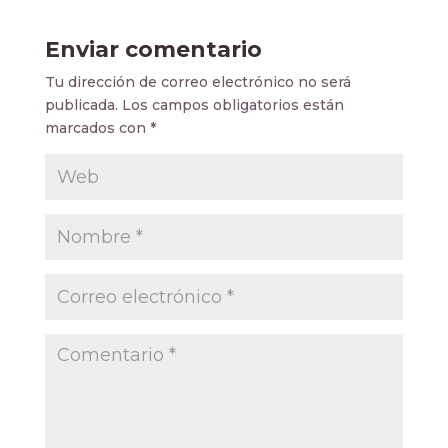
Enviar comentario
Tu dirección de correo electrónico no será
publicada.
Los campos obligatorios están
marcados con
*