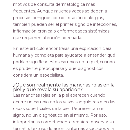
motivos de consulta dermatológica más
frecuentes. Aunque muchas veces se deben a
procesos benignos como irritación o alergias,
también pueden ser el primer signo de infecciones,
inflamación crónica o enfermedades sistémicas
que requieren atención adecuada.
En este artículo encontrarás una explicación clara,
humana y completa para ayudarte a entender qué
podrían significar estos cambios en tu piel, cuándo
es prudente preocuparse y qué diagnósticos
considera un especialista.
¿Qué son realmente las manchas rojas en la
piel y qué revela su aparición?
Las manchas rojas en la piel aparecen cuando
ocurre un cambio en los vasos sanguíneos o en las
capas superficiales de la piel. Representan un
signo, no un diagnóstico en sí mismo. Por eso,
interpretarlas correctamente requiere observar su
tamaño, textura, duración, síntomas asociados y la