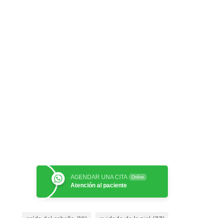
AGENDAR UNA CITA
Online
Atención al paciente