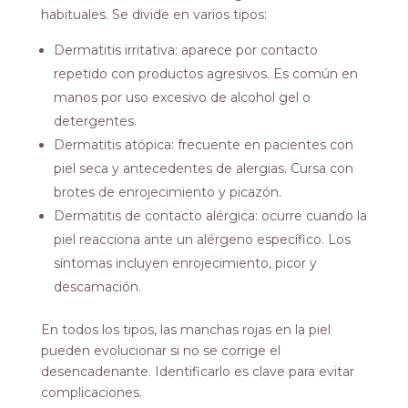
habituales. Se divide en varios tipos:
Dermatitis irritativa: aparece por contacto
repetido con productos agresivos. Es común en
manos por uso excesivo de alcohol gel o
detergentes.
Dermatitis atópica: frecuente en pacientes con
piel seca y antecedentes de alergias. Cursa con
brotes de enrojecimiento y picazón.
Dermatitis de contacto alérgica: ocurre cuando la
piel reacciona ante un alérgeno específico. Los
síntomas incluyen enrojecimiento, picor y
descamación.
En todos los tipos, las manchas rojas en la piel
pueden evolucionar si no se corrige el
desencadenante. Identificarlo es clave para evitar
complicaciones.