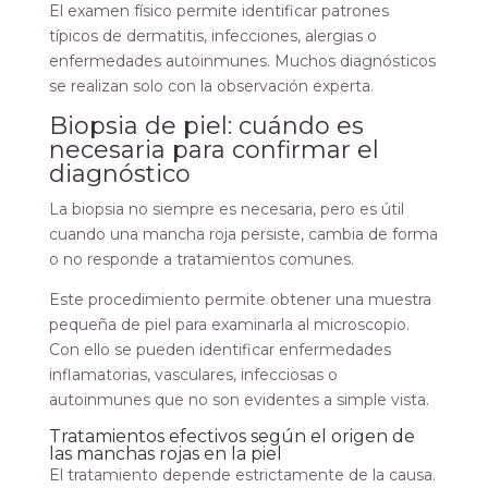
El examen físico permite identificar patrones
típicos de dermatitis, infecciones, alergias o
enfermedades autoinmunes. Muchos diagnósticos
se realizan solo con la observación experta.
Biopsia de piel: cuándo es
necesaria para confirmar el
diagnóstico
La biopsia no siempre es necesaria, pero es útil
cuando una mancha roja persiste, cambia de forma
o no responde a tratamientos comunes.
Este procedimiento permite obtener una muestra
pequeña de piel para examinarla al microscopio.
Con ello se pueden identificar enfermedades
inflamatorias, vasculares, infecciosas o
autoinmunes que no son evidentes a simple vista.
Tratamientos efectivos según el origen de
las manchas rojas en la piel
El tratamiento depende estrictamente de la causa.