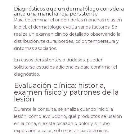
Diagnósticos que un dermatólogo considera
ante una mancha roja persistente
Para determinar el origen de las manchas rojas en
la piel, el dermatólogo evalúa varios factores. Se
realiza un examen clínico detallado observando la
distribución, textura, bordes, color, temperatura y
síntomas asociados.
En casos persistentes o dudosos, pueden
solicitarse estudios adicionales para confirmar el
diagnóstico.
Evaluación clínica: historia,
examen físico y patrones de la
lesión
Durante la consulta, se analiza cuándo inició la
lesión, cómo evolucionó, qué productos se usaron
en la zona, si existe picazón o dolor y si hubo
exposición a calor, sol o sustancias químicas.