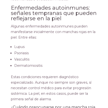
Enfermedades autoinmunes:
señales tempranas que pueden
reflejarse en la piel
Algunas enfermedades autoinmunes pueden
manifestarse inicialmente con manchas rojas en la
piel. Entre ellas:
Lupus
Psoriasis
Vasculitis
Dermatomiositis
Estas condiciones requieren diagnóstico
especializado. Aunque no siempre son graves, sí
necesitan control médico para evitar progresión
sistémica. La piel, en estos casos, puede ser la
primera señal de alarma.
¿Cuándo preocuparse por una mancha roja