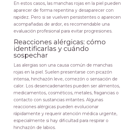
En estos casos, las manchas rojas en la piel pueden
aparecer de forma repentina y desaparecer con
rapidez. Pero si se vuelven persistentes o aparecen
acompañadas de ardor, es recomendable una
evaluación profesional para evitar progresiones.
Reacciones alérgicas: cómo
identificarlas y cuándo
sospechar
Las alergias son una causa común de manchas
rojas en la piel. Suelen presentarse con picazón
intensa, hinchazón leve, comezón o sensación de
calor. Los desencadenantes pueden ser alimentos,
medicamentos, cosméticos, metales, fragancias o
contacto con sustancias irritantes. Algunas
reacciones alérgicas pueden evolucionar
rápidamente y requerir atención médica urgente,
especialmente si hay dificultad para respirar o
hinchazón de labios.