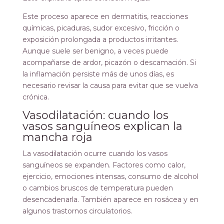
Este proceso aparece en dermatitis, reacciones
químicas, picaduras, sudor excesivo, fricción o
exposición prolongada a productos irritantes.
Aunque suele ser benigno, a veces puede
acompañarse de ardor, picazón o descamación. Si
la inflamación persiste más de unos días, es
necesario revisar la causa para evitar que se vuelva
crónica.
Vasodilatación: cuando los
vasos sanguíneos explican la
mancha roja
La vasodilatación ocurre cuando los vasos
sanguíneos se expanden. Factores como calor,
ejercicio, emociones intensas, consumo de alcohol
o cambios bruscos de temperatura pueden
desencadenarla. También aparece en rosácea y en
algunos trastornos circulatorios.