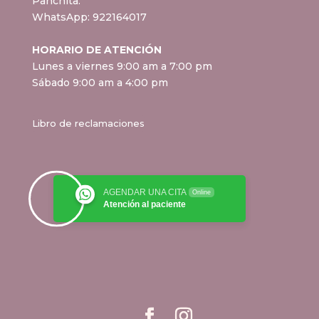
Panchita.
WhatsApp:
922164017
HORARIO DE ATENCIÓN
Lunes a viernes 9:00 am a 7:00 pm
Sábado 9:00 am a 4:00 pm
Libro de reclamaciones
AGENDAR UNA CITA
Online
Atención al paciente