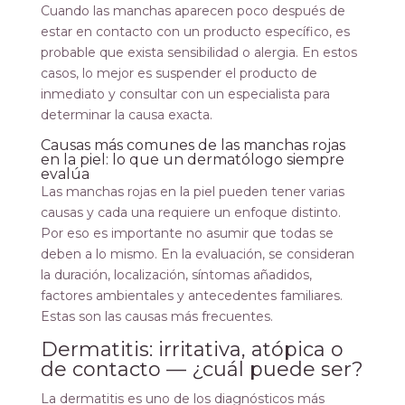
Cuando las manchas aparecen poco después de
estar en contacto con un producto específico, es
probable que exista sensibilidad o alergia. En estos
casos, lo mejor es suspender el producto de
inmediato y consultar con un especialista para
determinar la causa exacta.
Causas más comunes de las manchas rojas
en la piel: lo que un dermatólogo siempre
evalúa
Las manchas rojas en la piel pueden tener varias
causas y cada una requiere un enfoque distinto.
Por eso es importante no asumir que todas se
deben a lo mismo. En la evaluación, se consideran
la duración, localización, síntomas añadidos,
factores ambientales y antecedentes familiares.
Estas son las causas más frecuentes.
Dermatitis: irritativa, atópica o
de contacto — ¿cuál puede ser?
La dermatitis es uno de los diagnósticos más