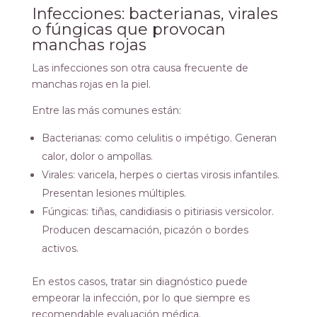
Infecciones: bacterianas, virales
o fúngicas que provocan
manchas rojas
Las infecciones son otra causa frecuente de
manchas rojas en la piel.
Entre las más comunes están:
Bacterianas: como celulitis o impétigo. Generan
calor, dolor o ampollas.
Virales: varicela, herpes o ciertas virosis infantiles.
Presentan lesiones múltiples.
Fúngicas: tiñas, candidiasis o pitiriasis versicolor.
Producen descamación, picazón o bordes
activos.
En estos casos, tratar sin diagnóstico puede
empeorar la infección, por lo que siempre es
recomendable evaluación médica.