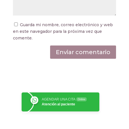
Guarda mi nombre, correo electrónico y web
en este navegador para la próxima vez que
comente.
AGENDAR UNA CITA
Online
Atención al paciente