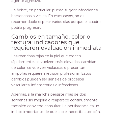
agente agresivo.
La fiebre, en particular, puede sugerir infecciones
bacterianas o virales. En esos casos, no es
recomendable esperar varios días porque el cuadro
podría progresar.
Cambios en tamaño, color o
textura: indicadores que
requieren evaluación inmediata
Las manchas rojas en la piel que crecen
rápidamente, se vuelven más elevadas, cambian
de color, se vuelven violáceas o presentan
ampollas requieren revisión profesional. Estos
cambios pueden ser señales de procesos
vasculares, inflamatorios o infecciosos.
Además, si la mancha persiste más de dos
semanas sin mejoría o reaparece continuamente,
también conviene consultar. La persistencia es un
indicio importante de que la piel necesita atención.