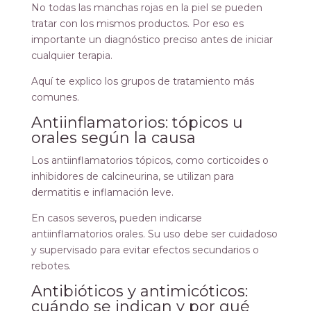
No todas las manchas rojas en la piel se pueden
tratar con los mismos productos. Por eso es
importante un diagnóstico preciso antes de iniciar
cualquier terapia.
Aquí te explico los grupos de tratamiento más
comunes.
Antiinflamatorios: tópicos u
orales según la causa
Los antiinflamatorios tópicos, como corticoides o
inhibidores de calcineurina, se utilizan para
dermatitis e inflamación leve.
En casos severos, pueden indicarse
antiinflamatorios orales. Su uso debe ser cuidadoso
y supervisado para evitar efectos secundarios o
rebotes.
Antibióticos y antimicóticos:
cuándo se indican y por qué