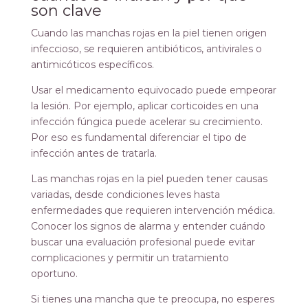
son clave
Cuando las manchas rojas en la piel tienen origen
infeccioso, se requieren antibióticos, antivirales o
antimicóticos específicos.
Usar el medicamento equivocado puede empeorar
la lesión. Por ejemplo, aplicar corticoides en una
infección fúngica puede acelerar su crecimiento.
Por eso es fundamental diferenciar el tipo de
infección antes de tratarla.
Las manchas rojas en la piel pueden tener causas
variadas, desde condiciones leves hasta
enfermedades que requieren intervención médica.
Conocer los signos de alarma y entender cuándo
buscar una evaluación profesional puede evitar
complicaciones y permitir un tratamiento
oportuno.
Si tienes una mancha que te preocupa, no esperes