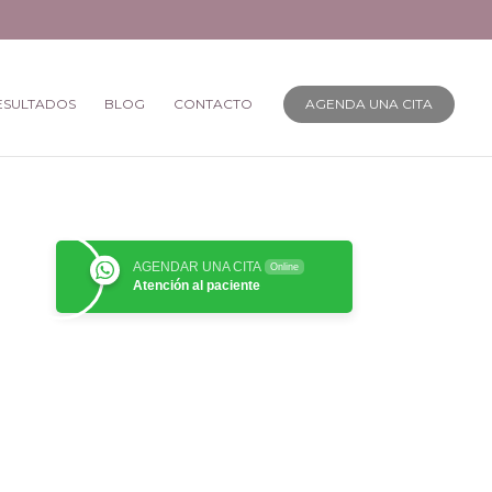
ESULTADOS
BLOG
CONTACTO
AGENDA UNA CITA
AGENDAR UNA CITA
Online
Atención al paciente