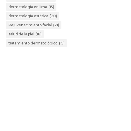
dermatología en lima
(15)
dermatología estética
(20)
Rejuvenecimiento facial
(21)
salud de la piel
(18)
tratamiento dermatológico
(15)