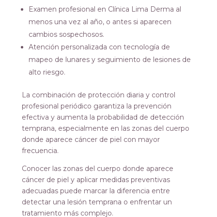
Examen profesional en Clínica Lima Derma al
menos una vez al año, o antes si aparecen
cambios sospechosos.
Atención personalizada con tecnología de
mapeo de lunares y seguimiento de lesiones de
alto riesgo.
La combinación de protección diaria y control
profesional periódico garantiza la prevención
efectiva y aumenta la probabilidad de detección
temprana, especialmente en las zonas del cuerpo
donde aparece cáncer de piel con mayor
frecuencia.
Conocer las zonas del cuerpo donde aparece
cáncer de piel y aplicar medidas preventivas
adecuadas puede marcar la diferencia entre
detectar una lesión temprana o enfrentar un
tratamiento más complejo.