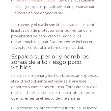
Carcinoma espinocelular
: tiende a localizarse en
labios y orejas, especialmente en personas con
exposición prolongada al sol.
Las manos y el cuello son áreas olvidadas durante
la aplicación de protector solar, aumentando la
probabilidad de daño crónico. Por ello, es
recomendable aplicar fotoprotección incluso en
trayectos cortos al aire libre o en la ciudad.
Espalda superior y hombros:
zonas de alto riesgo poco
visibles
La espalda superior y los hombros están expuestos
al sol directo durante actividades al aire libre,
deportes o caminatas en Lima. Estas áreas suelen
recibir radiación intensa de manera intermitente, lo
que incrementa el riesgo de melanoma.
La exposición intermitente y fuerte es un factor