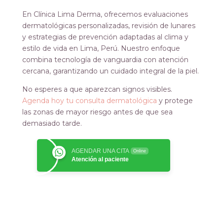
En Clínica Lima Derma, ofrecemos evaluaciones
dermatológicas personalizadas, revisión de lunares
y estrategias de prevención adaptadas al clima y
estilo de vida en Lima, Perú. Nuestro enfoque
combina tecnología de vanguardia con atención
cercana, garantizando un cuidado integral de la piel.
No esperes a que aparezcan signos visibles.
Agenda hoy tu consulta dermatológica
y protege
las zonas de mayor riesgo antes de que sea
demasiado tarde.
AGENDAR UNA CITA
Online
Atención al paciente