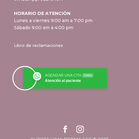
HORARIO DE ATENCIÓN
Lunes a viernes 9:00 am a 7:00 pm
Sábado 9:00 am a 4:00 pm
Libro de reclamaciones
AGENDAR UNA CITA
Online
Atención al paciente