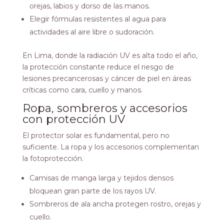
orejas, labios y dorso de las manos.
Elegir fórmulas resistentes al agua para
actividades al aire libre o sudoración.
En Lima, donde la radiación UV es alta todo el año,
la protección constante reduce el riesgo de
lesiones precancerosas y cáncer de piel en áreas
críticas como cara, cuello y manos.
Ropa, sombreros y accesorios
con protección UV
El protector solar es fundamental, pero no
suficiente. La ropa y los accesorios complementan
la fotoprotección.
Camisas de manga larga y tejidos densos
bloquean gran parte de los rayos UV.
Sombreros de ala ancha protegen rostro, orejas y
cuello.