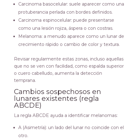
Carcinoma basocelular: suele aparecer como una
protuberancia perlada con bordes definidos.
Carcinoma espinocelular: puede presentarse
como una lesión rojiza, áspera o con costras.
Melanoma: a menudo aparece como un lunar de
crecimiento rápido o cambio de color y textura.
Revisar regularmente estas zonas, incluso aquellas
que no se ven con facilidad, como espalda superior
o cuero cabelludo, aumenta la detección
temprana.
Cambios sospechosos en
lunares existentes (regla
ABCDE)
La regla ABCDE ayuda a identificar melanomas:
A (Asimetría): un lado del lunar no coincide con el
otro.