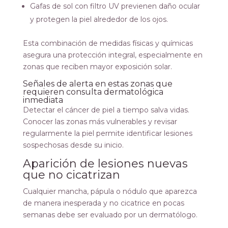
Gafas de sol con filtro UV previenen daño ocular
y protegen la piel alrededor de los ojos.
Esta combinación de medidas físicas y químicas
asegura una protección integral, especialmente en
zonas que reciben mayor exposición solar.
Señales de alerta en estas zonas que
requieren consulta dermatológica
inmediata
Detectar el cáncer de piel a tiempo salva vidas.
Conocer las zonas más vulnerables y revisar
regularmente la piel permite identificar lesiones
sospechosas desde su inicio.
Aparición de lesiones nuevas
que no cicatrizan
Cualquier mancha, pápula o nódulo que aparezca
de manera inesperada y no cicatrice en pocas
semanas debe ser evaluado por un dermatólogo.