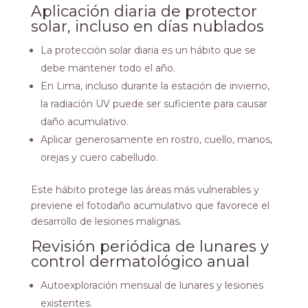
Aplicación diaria de protector
solar, incluso en días nublados
La protección solar diaria es un hábito que se
debe mantener todo el año.
En Lima, incluso durante la estación de invierno,
la radiación UV puede ser suficiente para causar
daño acumulativo.
Aplicar generosamente en rostro, cuello, manos,
orejas y cuero cabelludo.
Este hábito protege las áreas más vulnerables y
previene el fotodaño acumulativo que favorece el
desarrollo de lesiones malignas.
Revisión periódica de lunares y
control dermatológico anual
Autoexploración mensual de lunares y lesiones
existentes.