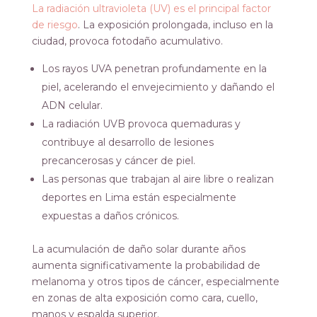
La radiación ultravioleta (UV) es el principal factor
de riesgo
. La exposición prolongada, incluso en la
ciudad, provoca fotodaño acumulativo.
Los rayos UVA penetran profundamente en la
piel, acelerando el envejecimiento y dañando el
ADN celular.
La radiación UVB provoca quemaduras y
contribuye al desarrollo de lesiones
precancerosas y cáncer de piel.
Las personas que trabajan al aire libre o realizan
deportes en Lima están especialmente
expuestas a daños crónicos.
La acumulación de daño solar durante años
aumenta significativamente la probabilidad de
melanoma y otros tipos de cáncer, especialmente
en zonas de alta exposición como cara, cuello,
manos y espalda superior.