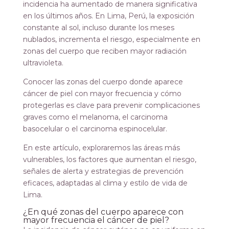
incidencia ha aumentado de manera significativa
en los últimos años. En Lima, Perú, la exposición
constante al sol, incluso durante los meses
nublados, incrementa el riesgo, especialmente en
zonas del cuerpo que reciben mayor radiación
ultravioleta.
Conocer las zonas del cuerpo donde aparece
cáncer de piel con mayor frecuencia y cómo
protegerlas es clave para prevenir complicaciones
graves como el melanoma, el carcinoma
basocelular o el carcinoma espinocelular.
En este artículo, exploraremos las áreas más
vulnerables, los factores que aumentan el riesgo,
señales de alerta y estrategias de prevención
eficaces, adaptadas al clima y estilo de vida de
Lima.
¿En qué zonas del cuerpo aparece con
mayor frecuencia el cáncer de piel?