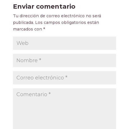
Enviar comentario
Tu dirección de correo electrónico no será
publicada.
Los campos obligatorios están
marcados con
*