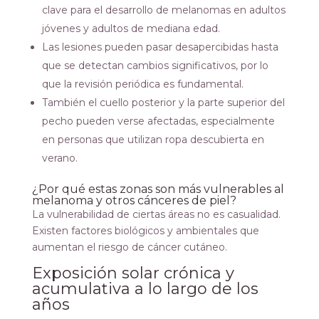
clave para el desarrollo de melanomas en adultos
jóvenes y adultos de mediana edad.
Las lesiones pueden pasar desapercibidas hasta
que se detectan cambios significativos, por lo
que la revisión periódica es fundamental.
También el cuello posterior y la parte superior del
pecho pueden verse afectadas, especialmente
en personas que utilizan ropa descubierta en
verano.
¿Por qué estas zonas son más vulnerables al
melanoma y otros cánceres de piel?
La vulnerabilidad de ciertas áreas no es casualidad.
Existen factores biológicos y ambientales que
aumentan el riesgo de cáncer cutáneo.
Exposición solar crónica y
acumulativa a lo largo de los
años