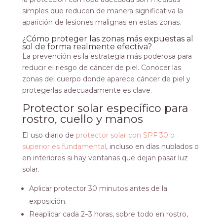
simples que reducen de manera significativa la
aparición de lesiones malignas en estas zonas.
¿Cómo proteger las zonas más expuestas al
sol de forma realmente efectiva?
La prevención es la estrategia más poderosa para
reducir el riesgo de cáncer de piel. Conocer las
zonas del cuerpo donde aparece cáncer de piel y
protegerlas adecuadamente es clave.
Protector solar específico para
rostro, cuello y manos
El uso diario de
protector solar con SPF 30 o
superior es fundamental
, incluso en días nublados o
en interiores si hay ventanas que dejan pasar luz
solar.
Aplicar protector 30 minutos antes de la
exposición.
Reaplicar cada 2–3 horas, sobre todo en rostro,