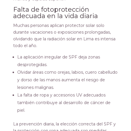
Falta de fotoprotección
adecuada en la vida diaria
Muchas personas aplican protector solar solo
durante vacaciones o exposiciones prolongadas,
olvidando que la radiación solar en Lima es intensa
todo el año.
La aplicación irregular de SPF deja zonas
desprotegidas.
Olvidar áreas como orejas, labios, cuero cabelludo
y dorso de las manos aumenta el riesgo de
lesiones malignas.
La falta de ropa y accesorios UV adecuados
también contribuye al desarrollo de cáncer de
piel.
La prevención diaria, la elección correcta del SPF y
la protección con ropa adecuada son medidas