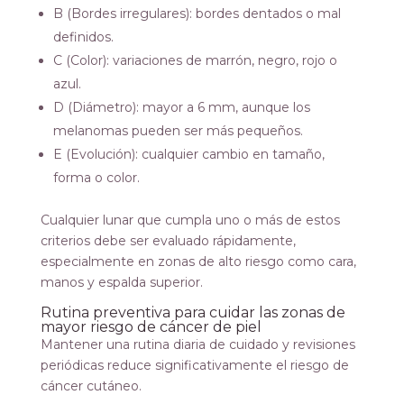
B (Bordes irregulares): bordes dentados o mal
definidos.
C (Color): variaciones de marrón, negro, rojo o
azul.
D (Diámetro): mayor a 6 mm, aunque los
melanomas pueden ser más pequeños.
E (Evolución): cualquier cambio en tamaño,
forma o color.
Cualquier lunar que cumpla uno o más de estos
criterios debe ser evaluado rápidamente,
especialmente en zonas de alto riesgo como cara,
manos y espalda superior.
Rutina preventiva para cuidar las zonas de
mayor riesgo de cáncer de piel
Mantener una rutina diaria de cuidado y revisiones
periódicas reduce significativamente el riesgo de
cáncer cutáneo.