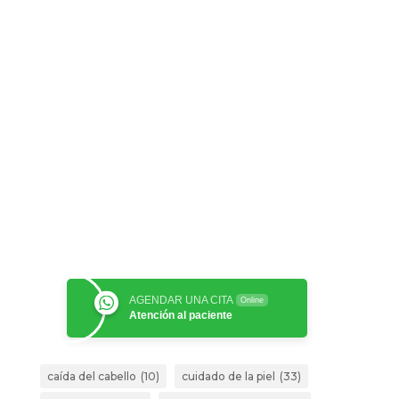
AGENDAR UNA CITA
Online
Atención al paciente
caída del cabello
(10)
cuidado de la piel
(33)