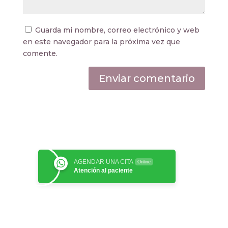
Guarda mi nombre, correo electrónico y web
en este navegador para la próxima vez que
comente.
AGENDAR UNA CITA
Online
Atención al paciente