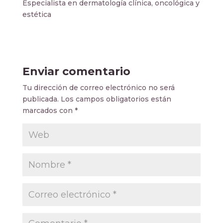
Especialista en dermatología clínica, oncológica y
estética
Enviar comentario
Tu dirección de correo electrónico no será
publicada.
Los campos obligatorios están
marcados con
*