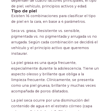
depender de cuatro factores principales, el tipo
de piel, vehículo, principios activos y edad.
Tipo de piel
Existen 16 combinaciones para clasificar el tipo
de piel en la cara, en base a 4 parámetros.
Seca vs. grasa, Resistente vs. sensible,
pigmentada vs. no pigmentada y arrugada vs no
arrugada. Según cada combinación se decidirá el
vehículo y el principio activo que queremos
instaurar.
La piel grasa es una queja frecuente,
especialmente durante la adolescencia. Tiene un
aspecto oleoso y brillante que obliga a la
limpieza frecuente. Clínicamente, se presenta
como una piel gruesa, brillante y muchas veces
acompañada de poros dilatados.
La piel seca ocurre por una disminución del
contenido de agua en el estrato córneo (capa