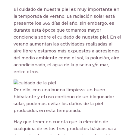
El cuidado de nuestra piel es muy importante en
la temporada de verano. La radiación solar está
presente los 365 días del año, sin embargo, es
durante esta época que tomamos mayor
conciencia sobre el cuidado de nuestra piel. En el
verano aumentan las actividades realizadas al
aire libre y estamos más expuestos a agresiones
del medio ambiente como el sol, la polución, aire
acondicionado, el agua de la piscina y/o mar,
entre otros.
Por ello, con una buena limpieza, un buen
hidratante y el uso continuo de un bloqueador
solar, podemos evitar los daños de la piel
producidos en esta temporada.
Hay que tener en cuenta que la elección de
cualquiera de estos tres productos básicos va a