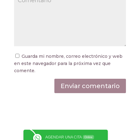
Guarda mi nombre, correo electrónico y web
en este navegador para la próxima vez que
comente.
AGENDAR UNA CITA
Online