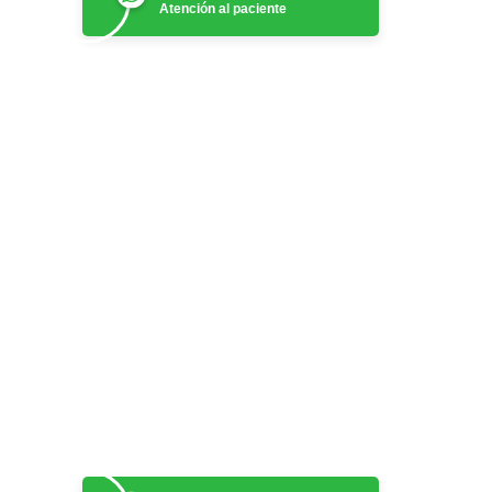
Atención al paciente