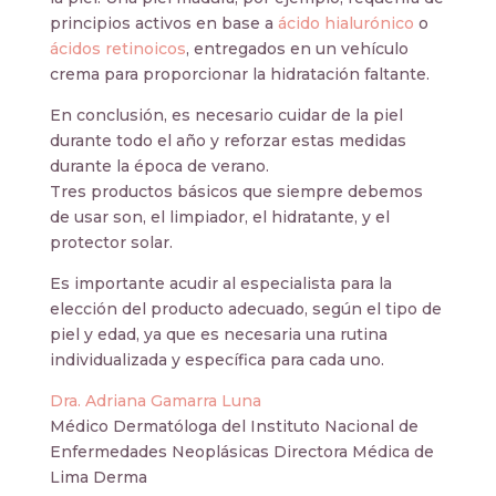
principios activos en base a
ácido hialurónico
o
ácidos retinoicos
, entregados en un vehículo
crema para proporcionar la hidratación faltante.
En conclusión, es necesario cuidar de la piel
durante todo el año y reforzar estas medidas
durante la época de verano.
Tres productos básicos que siempre debemos
de usar son, el limpiador, el hidratante, y el
protector solar.
Es importante acudir al especialista para la
elección del producto adecuado, según el tipo de
piel y edad, ya que es necesaria una rutina
individualizada y específica para cada uno.
Dra. Adriana Gamarra Luna
Médico Dermatóloga del Instituto Nacional de
Enfermedades Neoplásicas Directora Médica de
Lima Derma