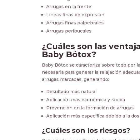
Arrugas en la frente
Líneas finas de expresión
Arrugas finas palpebrales
Arrugas peribucales
¿Cuáles son las ventaj
Baby Bótox?
Baby Bótox se caracteriza sobre todo por la 
necesaria para generar la relajación adec
arrugas marcadas, generando:
Resultado más natural
Aplicación más económica y rápida
Prevención en la formación de arrugas
Aplicación más específica debido a la dos
¿Cuáles son los riesgos?