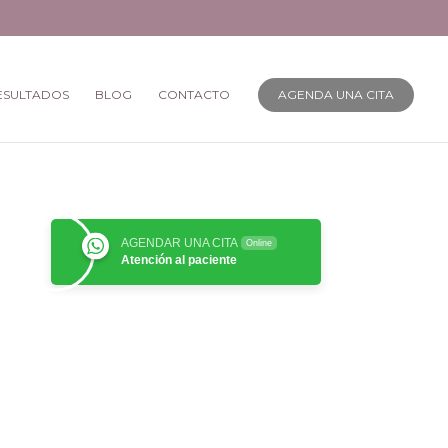
ESULTADOS
BLOG
CONTACTO
AGENDA UNA CITA
AGENDAR UNA CITA
Online
Atención al paciente