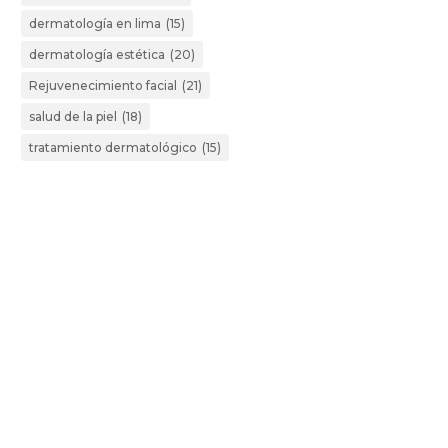
dermatología en lima
(15)
dermatología estética
(20)
Rejuvenecimiento facial
(21)
salud de la piel
(18)
tratamiento dermatológico
(15)