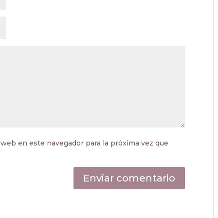
 web en este navegador para la próxima vez que