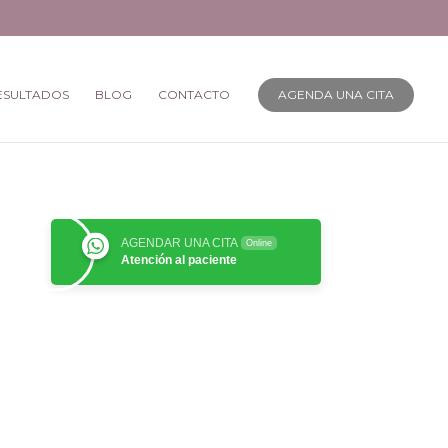
ESULTADOS
BLOG
CONTACTO
AGENDA UNA CITA
AGENDAR UNA CITA
Online
Atención al paciente