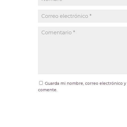
Guarda mi nombre, correo electrónico y
comente.