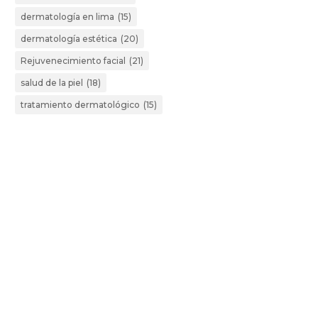
dermatología en lima
(15)
dermatología estética
(20)
Rejuvenecimiento facial
(21)
salud de la piel
(18)
tratamiento dermatológico
(15)