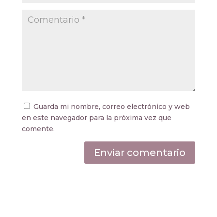
Guarda mi nombre, correo electrónico y web
en este navegador para la próxima vez que
comente.