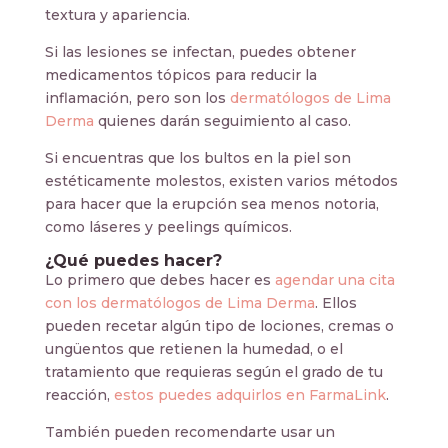
textura y apariencia.
Si las lesiones se infectan, puedes obtener
medicamentos tópicos para reducir la
inflamación, pero son los
dermatólogos de Lima
Derma
quienes darán seguimiento al caso.
Si encuentras que los bultos en la piel son
estéticamente molestos, existen varios métodos
para hacer que la erupción sea menos notoria,
como láseres y peelings químicos.
¿Qué puedes hacer?
Lo primero que debes hacer es
agendar una cita
con los dermatólogos de Lima Derma
. Ellos
pueden recetar algún tipo de lociones, cremas o
ungüentos que retienen la humedad, o el
tratamiento que requieras según el grado de tu
reacción,
estos puedes adquirlos en FarmaLink
.
También pueden recomendarte usar un