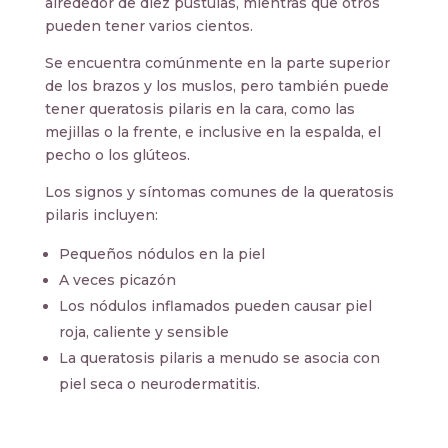
alrededor de diez pústulas, mientras que otros
pueden tener varios cientos.
Se encuentra comúnmente en la parte superior
de los brazos y los muslos, pero también puede
tener queratosis pilaris en la cara, como las
mejillas o la frente, e inclusive en la espalda, el
pecho o los glúteos.
Los signos y síntomas comunes de la queratosis
pilaris incluyen:
Pequeños nódulos en la piel
A veces picazón
Los nódulos inflamados pueden causar piel
roja, caliente y sensible
La queratosis pilaris a menudo se asocia con
piel seca o neurodermatitis.