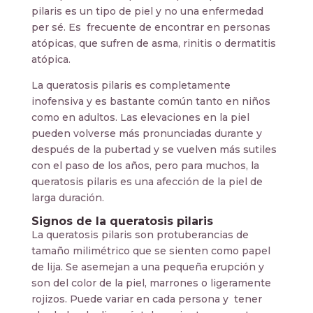
pilaris es un tipo de piel y no una enfermedad
per sé. Es frecuente de encontrar en personas
atópicas, que sufren de asma, rinitis o dermatitis
atópica.
La queratosis pilaris es completamente
inofensiva y es bastante común tanto en niños
como en adultos. Las elevaciones en la piel
pueden volverse más pronunciadas durante y
después de la pubertad y se vuelven más sutiles
con el paso de los años, pero para muchos, la
queratosis pilaris es una afección de la piel de
larga duración.
Signos de la queratosis pilaris
La queratosis pilaris son protuberancias de
tamaño milimétrico que se sienten como papel
de lija. Se asemejan a una pequeña erupción y
son del color de la piel, marrones o ligeramente
rojizos. Puede variar en cada persona y tener