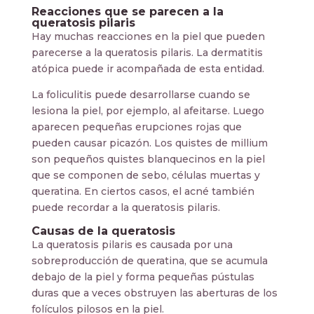
Reacciones que se parecen a la
queratosis pilaris
Hay muchas reacciones en la piel que pueden
parecerse a la queratosis pilaris. La dermatitis
atópica puede ir acompañada de esta entidad.
La foliculitis puede desarrollarse cuando se
lesiona la piel, por ejemplo, al afeitarse. Luego
aparecen pequeñas erupciones rojas que
pueden causar picazón. Los quistes de millium
son pequeños quistes blanquecinos en la piel
que se componen de sebo, células muertas y
queratina. En ciertos casos, el acné también
puede recordar a la queratosis pilaris.
Causas de la queratosis
La queratosis pilaris es causada por una
sobreproducción de queratina, que se acumula
debajo de la piel y forma pequeñas pústulas
duras que a veces obstruyen las aberturas de los
folículos pilosos en la piel.