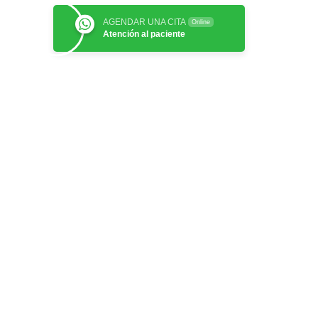
AGENDAR UNA CITA
Online
Atención al paciente