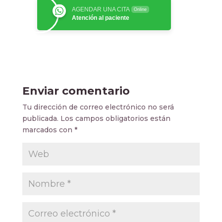
AGENDAR UNA CITA
Online
Atención al paciente
Enviar comentario
Tu dirección de correo electrónico no será
publicada.
Los campos obligatorios están
marcados con
*