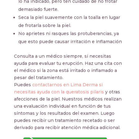
lo ha indicado, pero ten cuidado de no frotar
demasiado fuerte.
Seca la piel suavemente con la toalla en lugar
de frotarla sobre la piel.
No aprietes ni rasques las protuberancias, ya
que esto puede causar irritación e inflamación
Consulta a un médico siempre, si necesitas
ayuda para evaluar tu erupción. Haz una cita con
el médico si la zona está irritado o inflamado a
pesar del tratamiento.
Puedes
contactarnos en Lima Derma si
necesitas ayuda con la queratosis pilaris
y otras
afecciones de la piel. Nuestros médicos realizan
una evaluación individual en función de tus
síntomas y los resultados del examen. Luego
puedes recibir un tratamiento recetado o ser
derivado para recibir atención médica adicional.