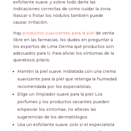
exfoliante suave, y sobre todo darte las
indicaciones correctas de como cuidar la zona.
Rascar o frotar los nódulos también puede
causar irritación.
Hay
productos suavizantes para la piel
de venta
libre en las farmacias. No dudes en preguntar a
los expertos de Lima Derma qué productos son
adecuados para ti. Para aliviar los síntomas de la
queratosis pilaris:
Mantén la piel suave: Hidratada con una crema
suavizante para la piel que retenga la humedad
recomendada por los especialistas.
Elige un limpiador suave para la piel: Los
perfumes y los productos secantes pueden
empeorar los síntomas, no alteres las
sugerencias de los dermatólogos.
Usa un exfoliante suave, solo si el especialista