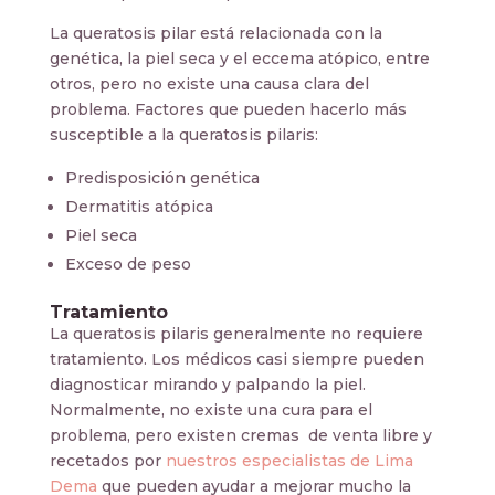
La queratosis pilar está relacionada con la
genética, la piel seca y el eccema atópico, entre
otros, pero no existe una causa clara del
problema. Factores que pueden hacerlo más
susceptible a la queratosis pilaris:
Predisposición genética
Dermatitis atópica
Piel seca
Exceso de peso
Tratamiento
La queratosis pilaris generalmente no requiere
tratamiento. Los médicos casi siempre pueden
diagnosticar mirando y palpando la piel.
Normalmente, no existe una cura para el
problema, pero existen cremas de venta libre y
recetados por
nuestros especialistas de Lima
Dema
que pueden ayudar a mejorar mucho la