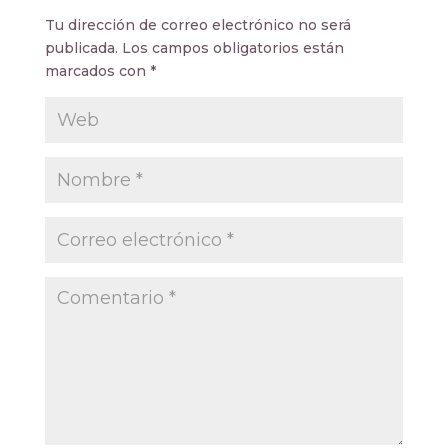
Tu dirección de correo electrónico no será
publicada.
Los campos obligatorios están
marcados con
*