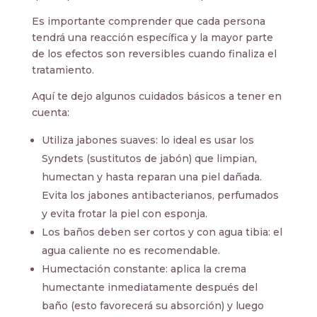
Es importante comprender que cada persona
tendrá una reacción específica y la mayor parte
de los efectos son reversibles cuando finaliza el
tratamiento.
Aquí te dejo algunos cuidados básicos a tener en
cuenta:
Utiliza jabones suaves: lo ideal es usar los
Syndets (sustitutos de jabón) que limpian,
humectan y hasta reparan una piel dañada.
Evita los jabones antibacterianos, perfumados
y evita frotar la piel con esponja.
Los baños deben ser cortos y con agua tibia: el
agua caliente no es recomendable.
Humectación constante: aplica la crema
humectante inmediatamente después del
baño (esto favorecerá su absorción) y luego