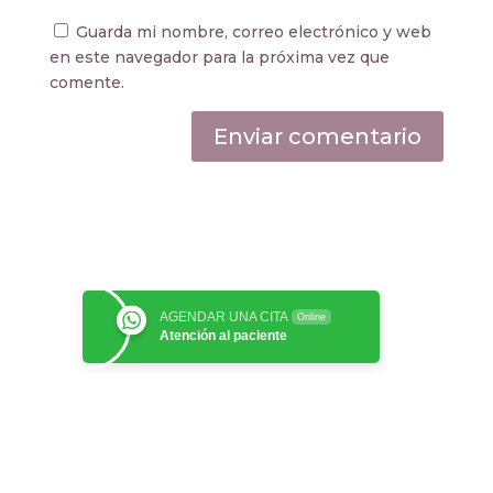
Guarda mi nombre, correo electrónico y web
en este navegador para la próxima vez que
comente.
AGENDAR UNA CITA
Online
Atención al paciente