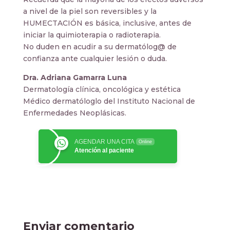
a nivel de la piel son reversibles y la
HUMECTACIÓN es básica, inclusive, antes de
iniciar la quimioterapia o radioterapia.
No duden en acudir a su dermatólog@ de
confianza ante cualquier lesión o duda.
Dra. Adriana Gamarra Luna
Dermatología clínica, oncológica y estética
Médico dermatóloglo del Instituto Nacional de
Enfermedades Neoplásicas.
AGENDAR UNA CITA
Online
Atención al paciente
Enviar comentario