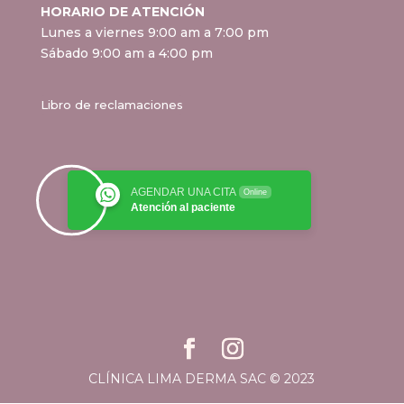
HORARIO DE ATENCIÓN
Lunes a viernes 9:00 am a 7:00 pm
Sábado 9:00 am a 4:00 pm
Libro de reclamaciones
AGENDAR UNA CITA
Online
Atención al paciente
CLÍNICA LIMA DERMA SAC © 2023