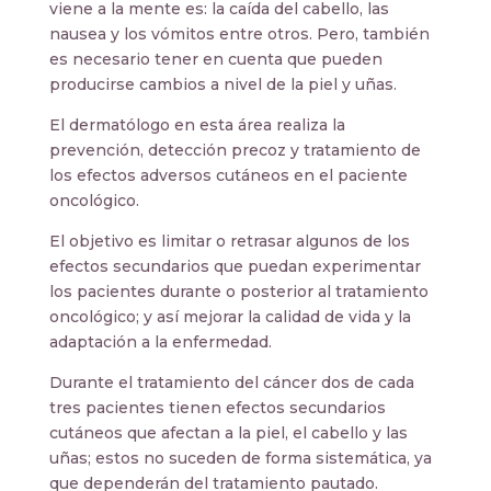
viene a la mente es: la caída del cabello, las
nausea y los vómitos entre otros. Pero, también
es necesario tener en cuenta que pueden
producirse cambios a nivel de la piel y uñas.
El dermatólogo en esta área realiza la
prevención, detección precoz y tratamiento de
los efectos adversos cutáneos en el paciente
oncológico.
El objetivo es limitar o retrasar algunos de los
efectos secundarios que puedan experimentar
los pacientes durante o posterior al tratamiento
oncológico; y así mejorar la calidad de vida y la
adaptación a la enfermedad.
Durante el tratamiento del cáncer dos de cada
tres pacientes tienen efectos secundarios
cutáneos que afectan a la piel, el cabello y las
uñas; estos no suceden de forma sistemática, ya
que dependerán del tratamiento pautado.