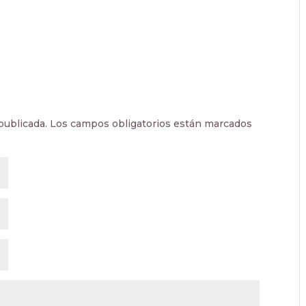
publicada.
Los campos obligatorios están marcados