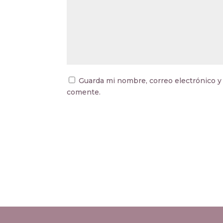
Guarda mi nombre, correo electrónico y
comente.