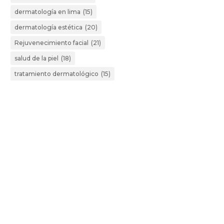
dermatología en lima
(15)
dermatología estética
(20)
Rejuvenecimiento facial
(21)
salud de la piel
(18)
tratamiento dermatológico
(15)