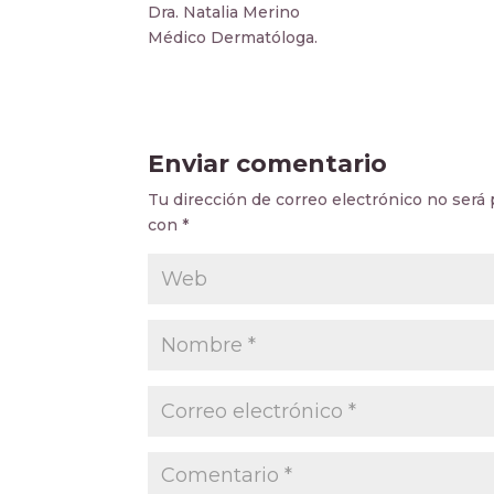
Dra. Natalia Merino
Médico Dermatóloga.
Enviar comentario
Tu dirección de correo electrónico no será 
con
*