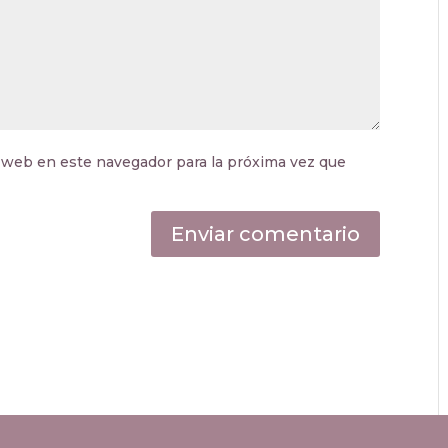
 web en este navegador para la próxima vez que