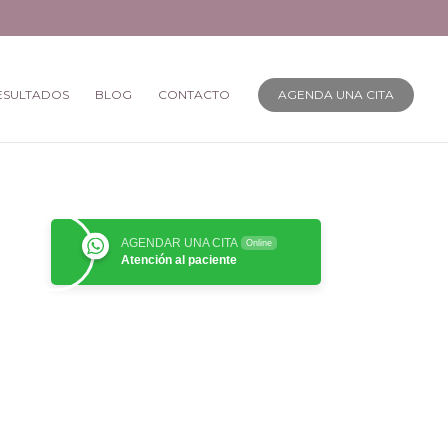
ESULTADOS
BLOG
CONTACTO
AGENDA UNA CITA
AGENDAR UNA CITA
Online
Atención al paciente