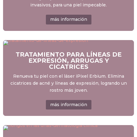
invasivos, para una piel impecable.
más información
TRATAMIENTO PARA LÍNEAS DE
EXPRESIÓN, ARRUGAS Y
CICATRICES
Renueva tu piel con el láser iPixel Erbium. Elimina
cicatrices de acné y líneas de expresión, logrando un
rostro más joven.
más información