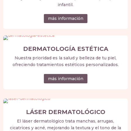
infantil.
más información
DERMATOLOGÍA ESTÉTICA
Nuestra prioridad es la salud y belleza de tu piel,
ofreciendo tratamientos estéticos personalizados.
más información
LÁSER DERMATOLÓGICO
El láser dermatológico trata manchas, arrugas,
cicatrices y acné, mejorando la textura y el tono de la