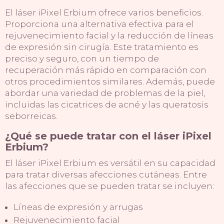
El láser iPixel Erbium ofrece varios beneficios.
Proporciona una alternativa efectiva para el
rejuvenecimiento facial y la reducción de líneas
de expresión sin cirugía. Este tratamiento es
preciso y seguro, con un tiempo de
recuperación más rápido en comparación con
otros procedimientos similares. Además, puede
abordar una variedad de problemas de la piel,
incluidas las cicatrices de acné y las queratosis
seborreicas.
¿Qué se puede tratar con el láser iPixel
Erbium?
El láser iPixel Erbium es versátil en su capacidad
para tratar diversas afecciones cutáneas. Entre
las afecciones que se pueden tratar se incluyen:
Líneas de expresión y arrugas
Rejuvenecimiento facial