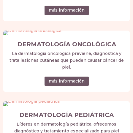
más información
DERMATOLOGÍA ONCOLÓGICA
La dermatología oncológica previene, diagnostica y
trata lesiones cutáneas que pueden causar cáncer de
piel.
más información
DERMATOLOGÍA PEDIÁTRICA
Líderes en dermatología pediátrica, ofrecemos
diagnóstico y tratamiento especializado para piel