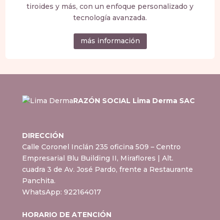
tiroides y más, con un enfoque personalizado y
tecnología avanzada.
más información
RAZÓN SOCIAL Lima Derma SAC
DIRECCIÓN
Calle Coronel Inclán 235 oficina 509 – Centro
Empresarial Blu Building II, Miraflores
| Alt.
cuadra 3 de Av. José Pardo, frente a Restaurante
Panchita.
WhatsApp:
922164017
HORARIO DE ATENCIÓN