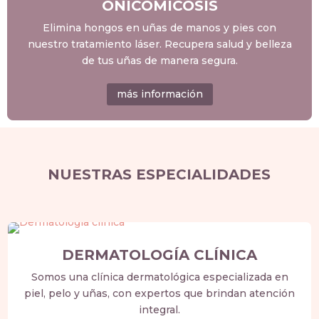
ONICOMICOSIS
Elimina hongos en uñas de manos y pies con
nuestro tratamiento láser. Recupera salud y belleza
de tus uñas de manera segura.
más información
NUESTRAS ESPECIALIDADES
DERMATOLOGÍA CLÍNICA
Somos una clínica dermatológica especializada en
piel, pelo y uñas, con expertos que brindan atención
integral.