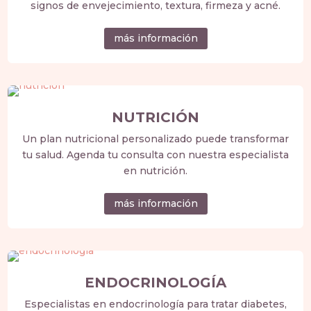
signos de envejecimiento, textura, firmeza y acné.
más información
NUTRICIÓN
Un plan nutricional personalizado puede transformar
tu salud. Agenda tu consulta con nuestra especialista
en nutrición.
más información
ENDOCRINOLOGÍA
Especialistas en endocrinología para tratar diabetes,