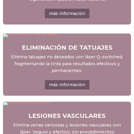
más información
ELIMINACIÓN DE TATUAJES
Elimina tatuajes no deseados con láser Q-switched,
fragmentando la tinta para resultados efectivos y
permanentes.
más información
LESIONES VASCULARES
Elimina venas varicosas y lesiones vasculares con
láser. Seguro y efectivo, sin procedimientos