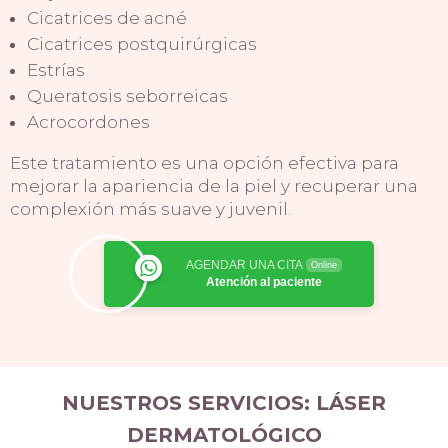
Cicatrices de acné
Cicatrices postquirúrgicas
Estrías
Queratosis seborreicas
Acrocordones
Este tratamiento es una opción efectiva para
mejorar la apariencia de la piel y recuperar una
complexión más suave y juvenil.
AGENDAR UNA CITA
Online
Atención al paciente
NUESTROS SERVICIOS: LÁSER
DERMATOLÓGICO