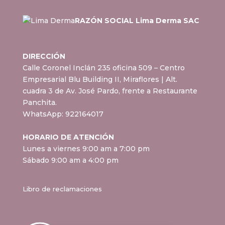
RAZÓN SOCIAL Lima Derma SAC
DIRECCIÓN
Calle Coronel Inclán 235 oficina 509 – Centro
Empresarial Blu Building II, Miraflores
| Alt.
cuadra 3 de Av. José Pardo, frente a Restaurante
Panchita.
WhatsApp:
922164017
HORARIO DE ATENCIÓN
Lunes a viernes 9:00 am a 7:00 pm
Sábado 9:00 am a 4:00 pm
Libro de reclamaciones