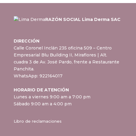
RAZÓN SOCIAL Lima Derma SAC
DIRECCIÓN
Calle Coronel Inclán 235 oficina 509 – Centro
Empresarial Blu Building II, Miraflores
| Alt.
cuadra 3 de Av. José Pardo, frente a Restaurante
Panchita.
WhatsApp:
922164017
HORARIO DE ATENCIÓN
Lunes a viernes 9:00 am a 7:00 pm
Sábado 9:00 am a 4:00 pm
Libro de reclamaciones