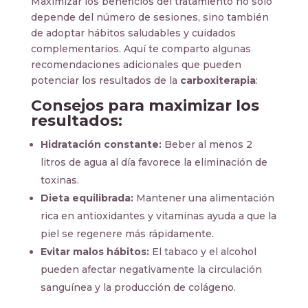
Maximizar los beneficios del tratamiento no solo
depende del número de sesiones, sino también
de adoptar hábitos saludables y cuidados
complementarios. Aquí te comparto algunas
recomendaciones adicionales que pueden
potenciar los resultados de la
carboxiterapia
:
Consejos para maximizar los
resultados:
Hidratación constante:
Beber al menos 2
litros de agua al día favorece la eliminación de
toxinas.
Dieta equilibrada:
Mantener una alimentación
rica en antioxidantes y vitaminas ayuda a que la
piel se regenere más rápidamente.
Evitar malos hábitos:
El tabaco y el alcohol
pueden afectar negativamente la circulación
sanguínea y la producción de colágeno.