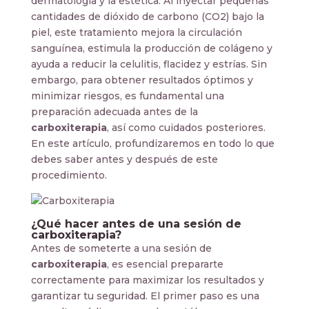
dermatología y la estética. Al inyectar pequeñas
cantidades de dióxido de carbono (CO2) bajo la
piel, este tratamiento mejora la circulación
sanguínea, estimula la producción de colágeno y
ayuda a reducir la celulitis, flacidez y estrías. Sin
embargo, para obtener resultados óptimos y
minimizar riesgos, es fundamental una
preparación adecuada antes de la
carboxiterapia
, así como cuidados posteriores.
En este artículo, profundizaremos en todo lo que
debes saber antes y después de este
procedimiento.
¿Qué hacer antes de una sesión de
carboxiterapia?
Antes de someterte a una sesión de
carboxiterapia
, es esencial prepararte
correctamente para maximizar los resultados y
garantizar tu seguridad. El primer paso es una