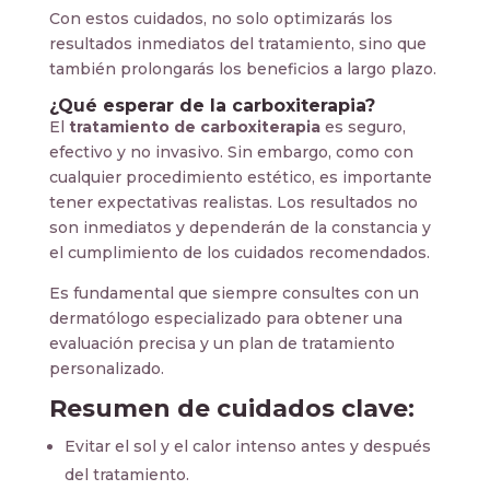
Con estos cuidados, no solo optimizarás los
resultados inmediatos del tratamiento, sino que
también prolongarás los beneficios a largo plazo.
¿Qué esperar de la carboxiterapia?
El
tratamiento de carboxiterapia
es seguro,
efectivo y no invasivo. Sin embargo, como con
cualquier procedimiento estético, es importante
tener expectativas realistas. Los resultados no
son inmediatos y dependerán de la constancia y
el cumplimiento de los cuidados recomendados.
Es fundamental que siempre consultes con un
dermatólogo especializado para obtener una
evaluación precisa y un plan de tratamiento
personalizado.
Resumen de cuidados clave:
Evitar el sol y el calor intenso antes y después
del tratamiento.