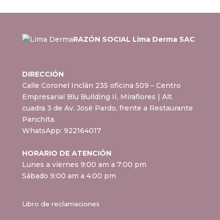
RAZÓN SOCIAL Lima Derma SAC
DIRECCIÓN
Calle Coronel Inclán 235 oficina 509 – Centro
Empresarial Blu Building II, Miraflores
| Alt.
cuadra 3 de Av. José Pardo, frente a Restaurante
Panchita.
WhatsApp:
922164017
HORARIO DE ATENCIÓN
Lunes a viernes 9:00 am a 7:00 pm
Sábado 9:00 am a 4:00 pm
Libro de reclamaciones