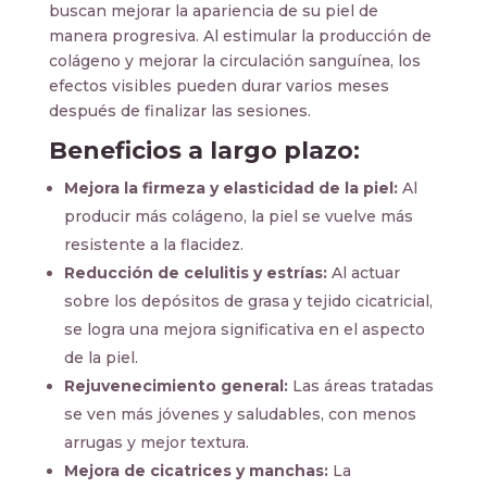
buscan mejorar la apariencia de su piel de
manera progresiva. Al estimular la producción de
colágeno y mejorar la circulación sanguínea, los
efectos visibles pueden durar varios meses
después de finalizar las sesiones.
Beneficios a largo plazo:
Mejora la firmeza y elasticidad de la piel:
Al
producir más colágeno, la piel se vuelve más
resistente a la flacidez.
Reducción de celulitis y estrías:
Al actuar
sobre los depósitos de grasa y tejido cicatricial,
se logra una mejora significativa en el aspecto
de la piel.
Rejuvenecimiento general:
Las áreas tratadas
se ven más jóvenes y saludables, con menos
arrugas y mejor textura.
Mejora de cicatrices y manchas:
La