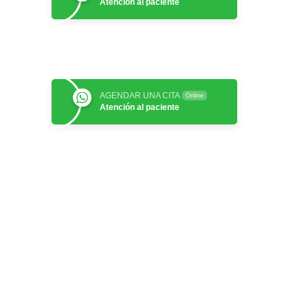
Atención al paciente
AGENDAR UNA CITA
Online
Atención al paciente