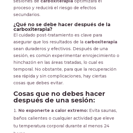
sesiones de
carboxiterapia
optimizará el
proceso y reducirá el riesgo de efectos
secundarios.
¿Qué no se debe hacer después de la
carboxiterapia?
El cuidado post-tratamiento es clave para
asegurar que los resultados de la
carboxiterapia
sean duraderos y efectivos. Después de una
sesión, es común experimentar enrojecimiento o
hinchazón en las áreas tratadas, lo cual es
temporal. No obstante, para que la recuperación
sea rápida y sin complicaciones, hay ciertas
cosas que debes evitar.
Cosas que no debes hacer
después de una sesión:
No exponerte a calor extremo:
Evita saunas,
baños calientes o cualquier actividad que eleve
tu temperatura corporal durante al menos 24