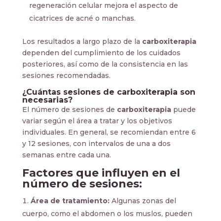
regeneración celular mejora el aspecto de
cicatrices de acné o manchas.
Los resultados a largo plazo de la
carboxiterapia
dependen del cumplimiento de los cuidados
posteriores, así como de la consistencia en las
sesiones recomendadas.
¿Cuántas sesiones de carboxiterapia son
necesarias?
El número de sesiones de
carboxiterapia
puede
variar según el área a tratar y los objetivos
individuales. En general, se recomiendan entre 6
y 12 sesiones, con intervalos de una a dos
semanas entre cada una.
Factores que influyen en el
número de sesiones:
Área de tratamiento:
Algunas zonas del
cuerpo, como el abdomen o los muslos, pueden