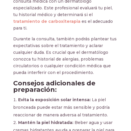
consulta médica con un dermatólogo
especializado. Este profesional evaluará tu piel,
tu historial médico y determinará si el
tratamiento de carboxiterapia
es el adecuado
para ti.
Durante la consulta, también podrás plantear tus
expectativas sobre el tratamiento y aclarar
cualquier duda. Es crucial que el dermatólogo
conozca tu historial de alergias, problemas
circulatorios o cualquier condición médica que
pueda interferir con el procedimiento.
Consejos adicionales de
preparación:
Evita la exposición solar intensa:
La piel
bronceada puede estar más sensible y podría
reaccionar de manera adversa al tratamiento.
Mantén la piel hidratada:
Beber agua y usar
cremas hidratantes ayuda a preparar la piel para