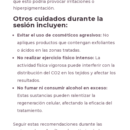
que esto podría provocar irritaciones o
hiperpigmentación.
Otros cuidados durante la
sesión incluyen:
Evitar el uso de cosméticos agresivos:
No
apliques productos que contengan exfoliantes
o ácidos en las zonas tratadas.
No realizar ejercicio físico intenso:
La
actividad física vigorosa puede interferir con la
distribución del CO2 en los tejidos y afectar los
resultados.
No fumar ni consumir alcohol en exceso:
Estas sustancias pueden ralentizar la
regeneración celular, afectando la eficacia del
tratamiento.
Seguir estas recomendaciones durante las