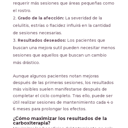
requerir más sesiones que áreas pequeñas como
el rostro.
Grado de la afección:
La severidad de la
celulitis, estrías o flacidez influirá en la cantidad
de sesiones necesarias.
Resultados deseados:
Los pacientes que
buscan una mejora sutil pueden necesitar menos
sesiones que aquellos que buscan un cambio
más drástico.
Aunque algunos pacientes notan mejoras
después de las primeras sesiones, los resultados
más visibles suelen manifestarse después de
completar el ciclo completo. Tras ello, puede ser
útil realizar sesiones de mantenimiento cada 4 o
6 meses para prolongar los efectos.
¿Cómo maximizar los resultados de la
carboxiterapia?