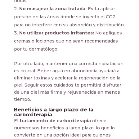
horas.
No masajear la zona tratada:
Evita aplicar
presión en las áreas donde se inyectó el CO2
para no interferir con su absorción y distribución.
No utilizar productos irritantes:
No apliques
cremas o lociones que no sean recomendadas
por tu dermatólogo.
Por otro lado, mantener una correcta hidratación
es crucial. Beber agua en abundancia ayudará a
eliminar toxinas y acelerar la regeneración de la
piel. Seguir estos cuidados te permitirá disfrutar
de una piel más firme y rejuvenecida en menos
tiempo.
Beneficios a largo plazo de la
carboxiterapia
El
tratamiento de carboxiterapia
ofrece
numerosos beneficios a largo plazo, lo que lo
convierte en una opción ideal para quienes