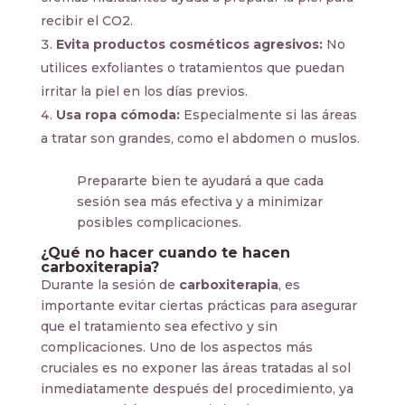
recibir el CO2.
Evita productos cosméticos agresivos:
No
utilices exfoliantes o tratamientos que puedan
irritar la piel en los días previos.
Usa ropa cómoda:
Especialmente si las áreas
a tratar son grandes, como el abdomen o muslos.
Prepararte bien te ayudará a que cada
sesión sea más efectiva y a minimizar
posibles complicaciones.
¿Qué no hacer cuando te hacen
carboxiterapia?
Durante la sesión de
carboxiterapia
, es
importante evitar ciertas prácticas para asegurar
que el tratamiento sea efectivo y sin
complicaciones. Uno de los aspectos más
cruciales es no exponer las áreas tratadas al sol
inmediatamente después del procedimiento, ya