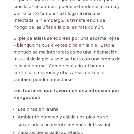
sino la uña) también puede extenderse a la uña y
por lo tanto también dar lugar a una uña
infectada. Sin embargo, la transferencia del
hongo de las uñas a la piel es más común.
El pie de atleta se expresa por una escama rojiza
– blanqucina que a veces pica en la piel. Esto a
menudo se malinterpreta como una inflamación
inusual de la piel y solo se trata con una crema de
cuidado normal. Como resultado, el hongo
continúa creciendo y otras áreas de la piel
también pueden infectarse.
Los factores que favorecen una infección por
hongos son:
Lesiones en la uña
Ambiente húmedo y cálido (los pies no se
secan adecuadamente después del lavado)
Zapatos demasiado apretados