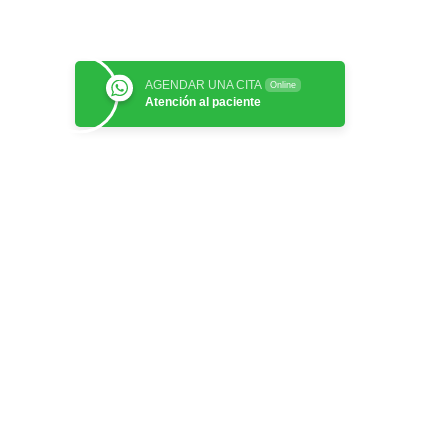
AGENDAR UNA CITA
Online
Atención al paciente