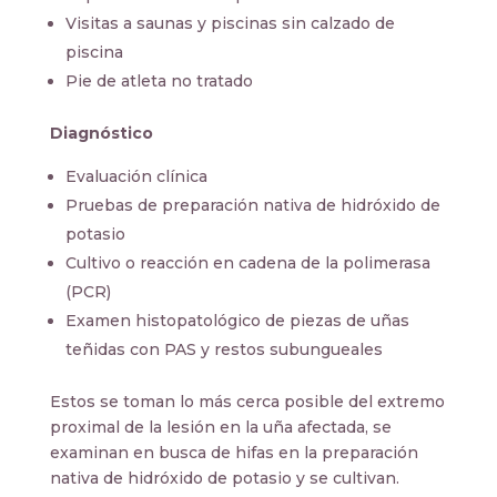
Visitas a saunas y piscinas sin calzado de
piscina
Pie de atleta no tratado
Diagnóstico
Evaluación clínica
Pruebas de preparación nativa de hidróxido de
potasio
Cultivo o reacción en cadena de la polimerasa
(PCR)
Examen histopatológico de piezas de uñas
teñidas con PAS y restos subungueales
Estos se toman lo más cerca posible del extremo
proximal de la lesión en la uña afectada, se
examinan en busca de hifas en la preparación
nativa de hidróxido de potasio y se cultivan.