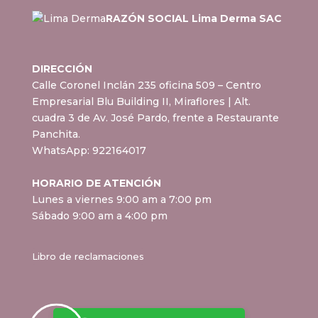
RAZÓN SOCIAL Lima Derma SAC
DIRECCIÓN
Calle Coronel Inclán 235 oficina 509 – Centro
Empresarial Blu Building II, Miraflores
| Alt.
cuadra 3 de Av. José Pardo, frente a Restaurante
Panchita.
WhatsApp:
922164017
HORARIO DE ATENCIÓN
Lunes a viernes 9:00 am a 7:00 pm
Sábado 9:00 am a 4:00 pm
Libro de reclamaciones