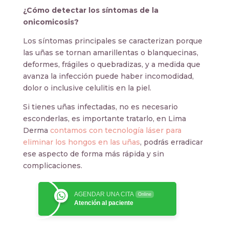
¿Cómo detectar los síntomas de la
onicomicosis?
Los síntomas principales se caracterizan porque
las uñas se tornan amarillentas o blanquecinas,
deformes, frágiles o quebradizas, y a medida que
avanza la infección puede haber incomodidad,
dolor o inclusive celulitis en la piel.
Si tienes uñas infectadas, no es necesario
esconderlas, es importante tratarlo, en Lima
Derma
contamos con tecnología láser para
eliminar los hongos en las uñas
, podrás erradicar
ese aspecto de forma más rápida y sin
complicaciones.
AGENDAR UNA CITA
Online
Atención al paciente